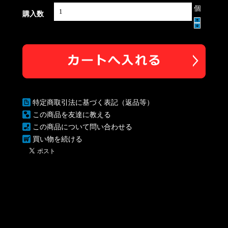
個
購入数
特定商取引法に基づく表記（返品等）
この商品を友達に教える
この商品について問い合わせる
買い物を続ける