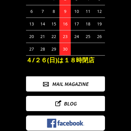
6
7
8
9
10
11
12
13
14
15
16
17
18
19
20
21
22
23
24
25
26
27
28
29
30
４/２６(日)は１８時閉店