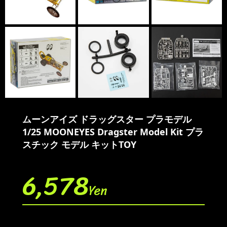
ムーンアイズ ドラッグスター プラモデル
1/25 MOONEYES Dragster Model Kit プラ
スチック モデル キットTOY
6,578
Yen