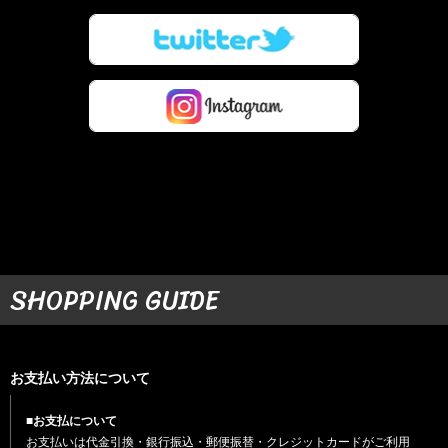
SHOPPING GUIDE
お支払い方法について
■お支払について
お支払いは代金引換・銀行振込・郵便振替・クレジットカードがご利用