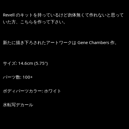
Revell のキットを持っているけど勿体無くて作れないと思って
いた方、こちらを作って下さい。
新たに描き下ろされたアートワークは Gene Chambers 作。
サイズ: 14.6cm (5.75")
パーツ数: 100+
ボディパーツカラー: ホワイト
水転写デカール