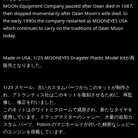
MOON Equipment Company paused after Dean died in 1987,
then stopped momentarily after Dean Moon's wife died. In
the early 1990s the company restarted as MOONEYES USA
which continues to carry on the traditions of Dean Moon
today.
Made in USA, 1/25 MOONEYES Dragster Plastic Model Kitが再
販売となりました。
1/25 スケール。古いカスタムパーツからこのキットが制作さ
れ、アトランティス社はこのキットを復刻させるために、再監
修し、修正を行いました。
このキットはホワイトとクロームで成形され、新たなタイヤを
使用しています。ドラッグマスターのシャシー、大量の追加カ
スタム パーツ、Potvin のマニホールドが付いた精密なシェビー
のエンジンを搭載しています。