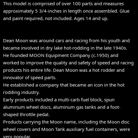
This model is comprised of over 100 parts and measures
approximately 5 3/4-inches in length once assembled. Glue
and paint required, not included. Ages 14 and up.
Dean Moon was around cars and racing from his youth and
became involved in dry lake hot-rodding in the late 1940s.
He founded MOON Equipment Company (c.1950) and
worked to improve the quality and safety of speed and racing
products his entire life. Dean Moon was a hot rodder and
innovator of speed parts.
He established a company that became an icon in the hot
rodding industry.
Early products included a multi-carb fuel block, spun
aluminum wheel discs, aluminum gas tanks and a foot-
shaped throttle pedal.
Products carrying the Moon name, including the Moon disc
wheel covers and Moon Tank auxiliary fuel containers, were
very popular.