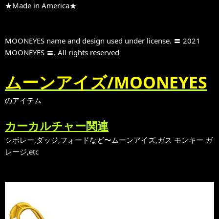
★Made in America★
MOONEYES name and design used under license. 〓 2021
MOONEYES 〓. All rights reserved
ムーンアイズ/MOONEYES
のアイテム
カーカルチャー関連
シボレー,ダッジ,フォードなど〜ムーンアイズ,ガス モンキー ガ
レージ,etc