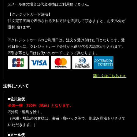
※メール便の場合は代金引換はご利用頂けません。
【クレジットカード決済】
注文完了画面で表示される支払方法を選択して頂きますと、お支払先が
選択頂けます。
※クレジットカードのご利用日は、注文を受け付けた日となります。受
付日を元に、クレジットカード会社から商品代金の請求が行われます。
※引き落とし日はお使いのカードによって異なります。
詳しくはこちら＞＞
送料について
■佐川急便
全国一律 750円（税込）となります。
※沖縄・離島を除く。
（沖縄・離島のお客様は、書留・郵パック等で、別途お見積もりさせて
いただきます。）
■メール便