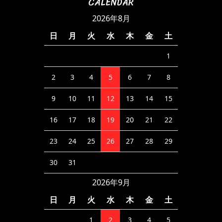
CALENDAR
2026年8月
日
月
火
水
木
金
土
1
2
3
4
5
6
7
8
9
10
11
12
13
14
15
16
17
18
19
20
21
22
23
24
25
26
27
28
29
30
31
2026年9月
日
月
火
水
木
金
土
1
2
3
4
5