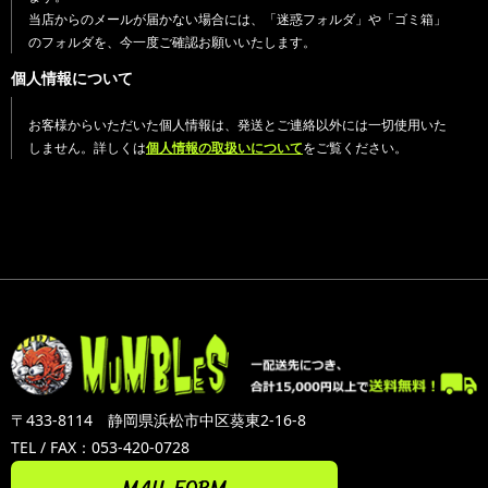
当店からのメールが届かない場合には、「迷惑フォルダ」や「ゴミ箱」
のフォルダを、今一度ご確認お願いいたします。
個人情報について
お客様からいただいた個人情報は、発送とご連絡以外には一切使用いた
しません。詳しくは
個人情報の取扱いについて
をご覧ください。
〒433-8114 静岡県浜松市中区葵東2-16-8
TEL / FAX：053-420-0728
MAIL FORM