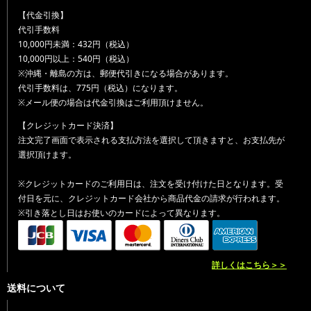
【代金引換】
代引手数料
10,000円未満：432円（税込）
10,000円以上：540円（税込）
※沖縄・離島の方は、郵便代引きになる場合があります。
代引手数料は、775円（税込）になります。
※メール便の場合は代金引換はご利用頂けません。
【クレジットカード決済】
注文完了画面で表示される支払方法を選択して頂きますと、お支払先が
選択頂けます。
※クレジットカードのご利用日は、注文を受け付けた日となります。受
付日を元に、クレジットカード会社から商品代金の請求が行われます。
※引き落とし日はお使いのカードによって異なります。
詳しくはこちら＞＞
送料について