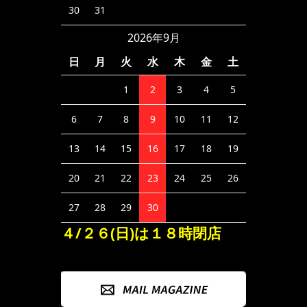
30
31
2026年9月
日
月
火
水
木
金
土
1
2
3
4
5
6
7
8
9
10
11
12
13
14
15
16
17
18
19
20
21
22
23
24
25
26
27
28
29
30
４/２６(日)は１８時閉店