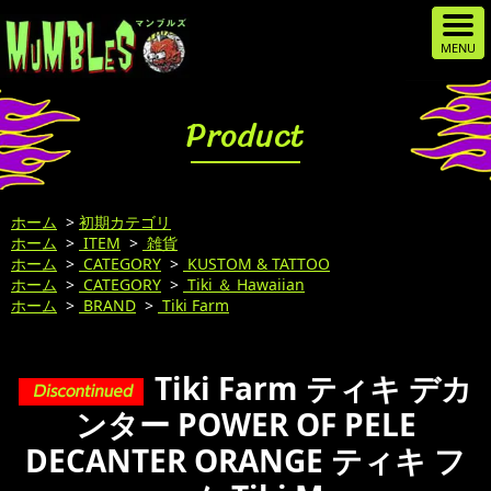
Product
ホーム
>
初期カテゴリ
ホーム
>
ITEM
>
雑貨
ホーム
>
CATEGORY
>
KUSTOM & TATTOO
ホーム
>
CATEGORY
>
Tiki ＆ Hawaiian
ホーム
>
BRAND
>
Tiki Farm
Tiki Farm ティキ デカ
ンター POWER OF PELE
DECANTER ORANGE ティキ フ