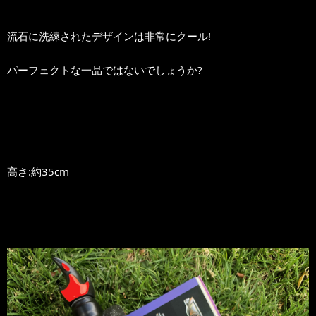
流石に洗練されたデザインは非常にクール!
パーフェクトな一品ではないでしょうか?
高さ:約35cm