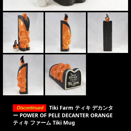
Tiki Farm ティキ デカンタ
ー POWER OF PELE DECANTER ORANGE
ティキ ファーム Tiki Mug