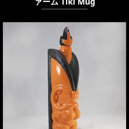
ァーム Tiki Mug