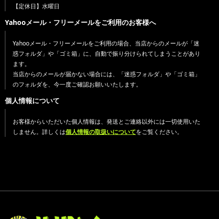
【定休日】水曜日
Yahooメール・フリーメールをご利用のお客様へ
Yahooメール・フリーメールをご利用の場合、当店からのメールが「迷
惑フォルダ」や「ゴミ箱」に、自動で振り分けられてしまうことがあり
ます。
当店からのメールが届かない場合には、「迷惑フォルダ」や「ゴミ箱」
のフォルダを、今一度ご確認お願いいたします。
個人情報について
お客様からいただいた個人情報は、発送とご連絡以外には一切使用いた
しません。詳しくは
個人情報の取扱いについて
をご覧ください。