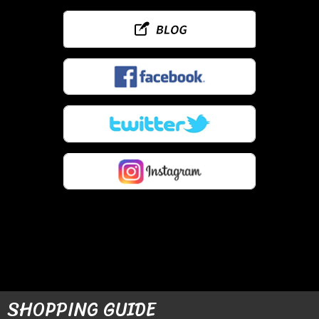
SHOPPING GUIDE