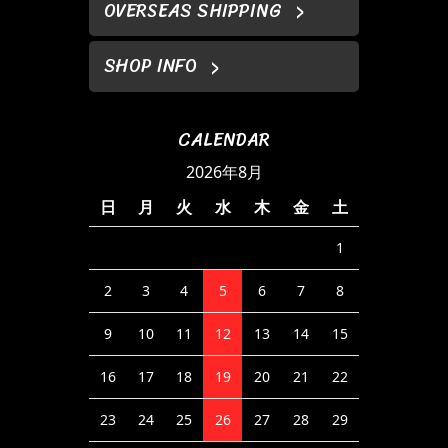
OVERSEAS SHIPPING
SHOP INFO
CALENDAR
2026年8月
日
月
火
水
木
金
土
1
2
3
4
5
6
7
8
9
10
11
12
13
14
15
16
17
18
19
20
21
22
23
24
25
26
27
28
29