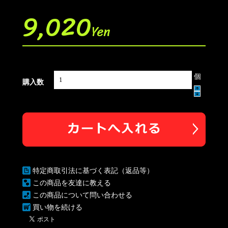
9,020
Yen
個
購入数
特定商取引法に基づく表記（返品等）
この商品を友達に教える
この商品について問い合わせる
買い物を続ける