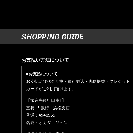
SHOPPING GUIDE
お支払い方法について
■お支払について
お支払いは代金引換・銀行振込・郵便振替・クレジット
カードがご利用頂けます。
【振込先銀行口座1】
三菱UFJ銀行 浜松支店
普通：4948955
名義：オカダ ジュン