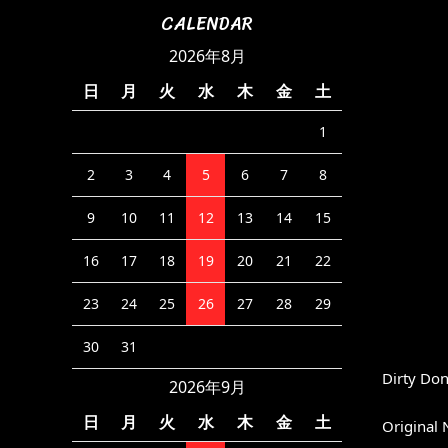
CALENDAR
2026年8月
日
月
火
水
木
金
土
1
2
3
4
5
6
7
8
9
10
11
12
13
14
15
16
17
18
19
20
21
22
23
24
25
26
27
28
29
30
31
Dirty Do
2026年9月
日
月
火
水
木
金
土
Original 