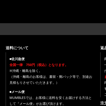
送料について
返
■佐川急便
全国一律 750円（税込）となります。
※沖縄・離島を除く。
（沖縄・離島のお客様は、書留・郵パック等で、別途お
見積もりさせていただきます。）
■メール便
MUMBLESでは、お客様に送料を安くお届けする方法と
注
して『メール便』がお選び頂けます。