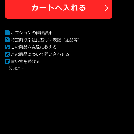
オプションの値段詳細
特定商取引法に基づく表記（返品等）
この商品を友達に教える
この商品について問い合わせる
買い物を続ける