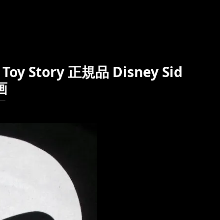
 Story 正規品 Disney Sid
画