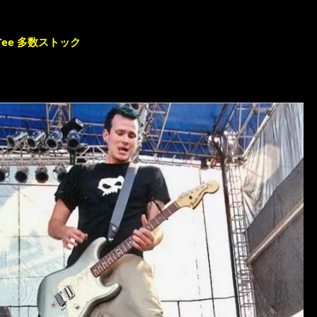
ee 多数ストック