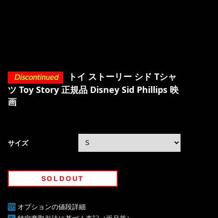
トイ ストーリー シド Tシャ
ツ Toy Story 正規品 Disney Sid Phillips 映
画
サイズ
SOLDOUT
オプションの値段詳細