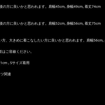
前後の方に良いかと思われます。肩幅45cm, 身幅49cm, 着丈74cm
前後の方に良いかと思われます。肩幅52cm, 身幅56cm, 着丈75cm
方、大きめに着こなしたい方に良いかと思われます。肩幅56cm, 身幅
差はご容赦ください。
1cm , Sサイズ着用
ャツ関連