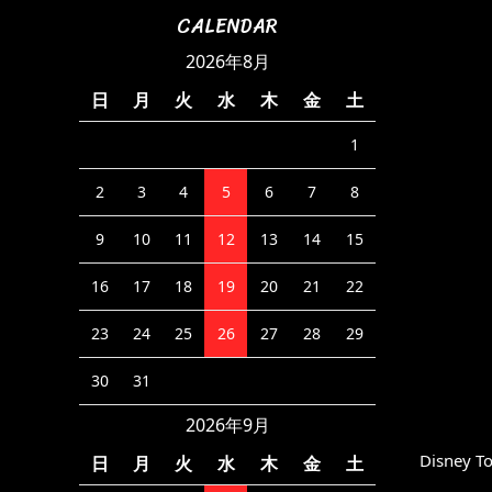
CALENDAR
2026年8月
日
月
火
水
木
金
土
1
2
3
4
5
6
7
8
9
10
11
12
13
14
15
16
17
18
19
20
21
22
23
24
25
26
27
28
29
30
31
2026年9月
Disney To
日
月
火
水
木
金
土