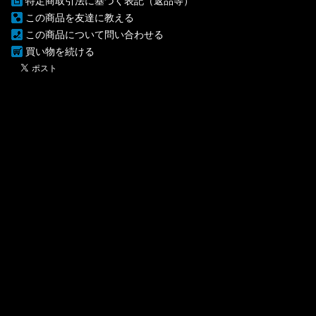
特定商取引法に基づく表記（返品等）
この商品を友達に教える
この商品について問い合わせる
買い物を続ける