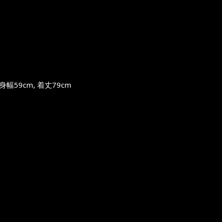
59cm, 着丈79cm