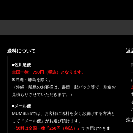
送料について
返
■佐川急便
全国一律 750円（税込）となります。
※沖縄・離島を除く。
（沖縄・離島のお客様は、書留・郵パック等で、別途お
見積もりさせていただきます。）
■メール便
MUMBLESでは、お客様に送料を安くお届けする方法と
注
して『メール便』がお選び頂けます。
・
送料は全国一律『250円（税込）』
でお届けできま