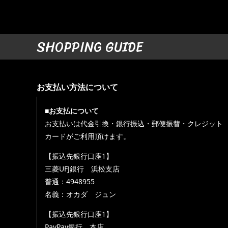
SHOPPING GUIDE
お支払い方法について
■お支払について
お支払いは代金引換・銀行振込・郵便振替・クレジット
カードがご利用頂けます。
【振込先銀行口座1】
三菱UFJ銀行 浜松支店
普通：4948955
名義：オカダ ジュン
【振込先銀行口座1】
PayPay銀行 本店