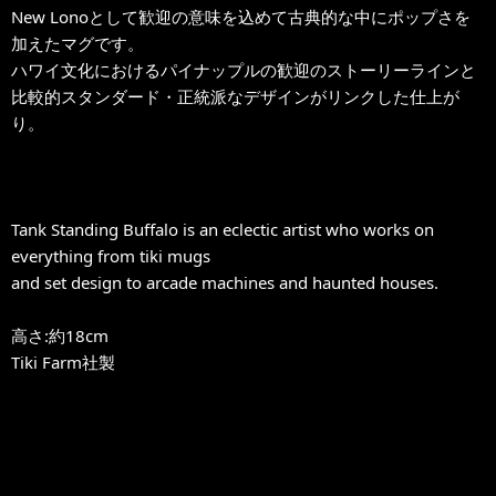
New Lonoとして歓迎の意味を込めて古典的な中にポップさを
加えたマグです。
ハワイ文化におけるパイナップルの歓迎のストーリーラインと
比較的スタンダード・正統派なデザインがリンクした仕上が
り。
Tank Standing Buffalo is an eclectic artist who works on
everything from tiki mugs
and set design to arcade machines and haunted houses.
高さ:約18cm
Tiki Farm社製