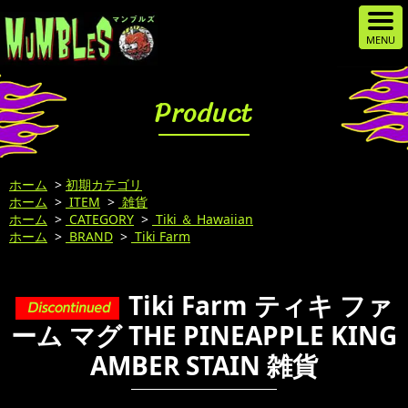
Product
ホーム
>
初期カテゴリ
ホーム
>
ITEM
>
雑貨
ホーム
>
CATEGORY
>
Tiki ＆ Hawaiian
ホーム
>
BRAND
>
Tiki Farm
Tiki Farm ティキ ファ
ーム マグ THE PINEAPPLE KING
AMBER STAIN 雑貨