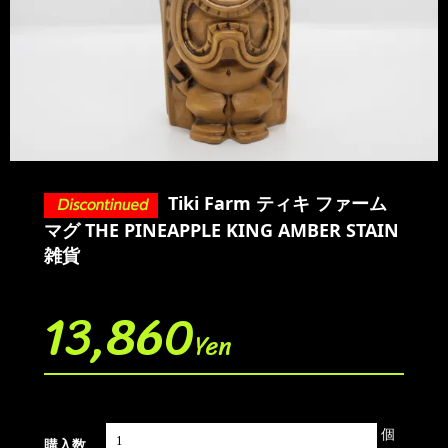
Tiki Farm ティキ ファーム
マグ THE PINEAPPLE KING AMBER STAIN
雑貨
13,860
Yen
個
購入数