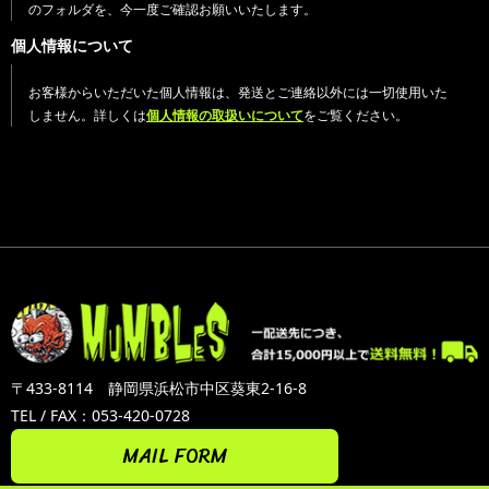
のフォルダを、今一度ご確認お願いいたします。
個人情報について
お客様からいただいた個人情報は、発送とご連絡以外には一切使用いた
しません。詳しくは
個人情報の取扱いについて
をご覧ください。
〒433-8114 静岡県浜松市中区葵東2-16-8
TEL / FAX：053-420-0728
MAIL FORM