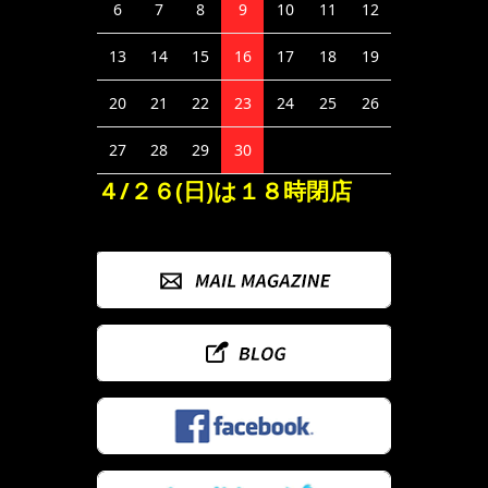
6
7
8
9
10
11
12
13
14
15
16
17
18
19
20
21
22
23
24
25
26
27
28
29
30
４/２６(日)は１８時閉店