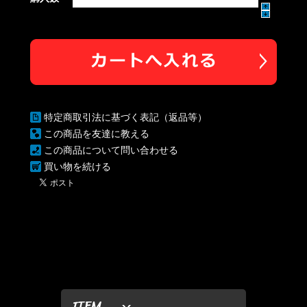
特定商取引法に基づく表記（返品等）
この商品を友達に教える
この商品について問い合わせる
買い物を続ける
ITEM