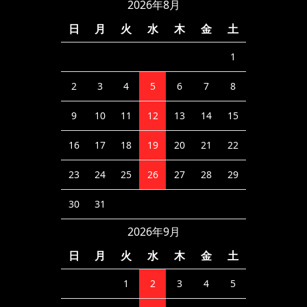
2026年8月
日
月
火
水
木
金
土
1
2
3
4
5
6
7
8
9
10
11
12
13
14
15
16
17
18
19
20
21
22
23
24
25
26
27
28
29
30
31
2026年9月
日
月
火
水
木
金
土
1
2
3
4
5