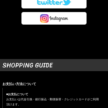
SHOPPING GUIDE
お支払い方法について
■お支払について
お支払いは代金引換・銀行振込・郵便振替・クレジットカードがご利用
頂けます。