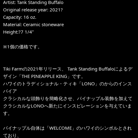
Artist: Tank Standing Buffalo
Original release year: 2021?
Capacity: 16 oz.
Material: Ceramic stoneware
Height:?7 1/4”
※1個の価格です。
Tiki Farmの2021年リリース、 Tank Standing Buffaloによるデ
ザイン「THE PINEAPPLE KING」です。
ハワイのトラディショナル・ティキ「LONO」のからのインス
パイア
クラシカルな頭飾りを簡略化させ、パイナップル装飾を加えて
クラシカルなLONOへ新たにインスピレーションを与えていま
す。
パイナップル自体は「WELCOME」のハワイのシンボルとされ
ており、