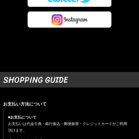
SHOPPING GUIDE
お支払い方法について
■お支払について
お支払いは代金引換・銀行振込・郵便振替・クレジットカードがご利用
頂けます。