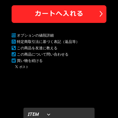
オプションの値段詳細
特定商取引法に基づく表記（返品等）
この商品を友達に教える
この商品について問い合わせる
買い物を続ける
ITEM