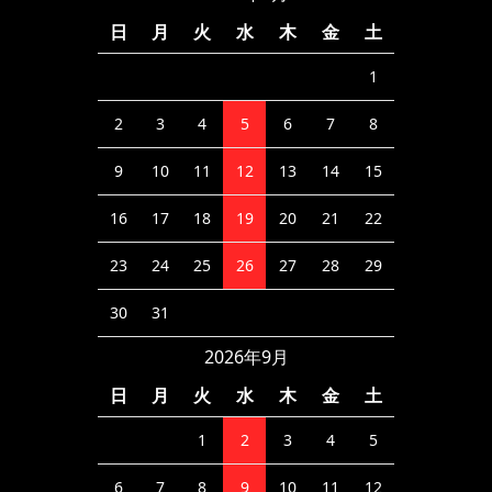
日
月
火
水
木
金
土
1
2
3
4
5
6
7
8
9
10
11
12
13
14
15
16
17
18
19
20
21
22
23
24
25
26
27
28
29
30
31
2026年9月
日
月
火
水
木
金
土
1
2
3
4
5
6
7
8
9
10
11
12