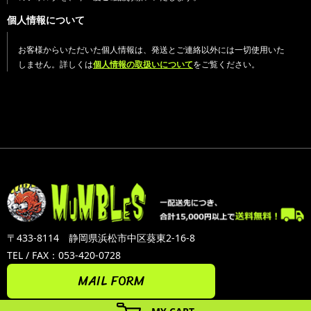
個人情報について
お客様からいただいた個人情報は、発送とご連絡以外には一切使用いた
しません。詳しくは
個人情報の取扱いについて
をご覧ください。
〒433-8114 静岡県浜松市中区葵東2-16-8
TEL / FAX：053-420-0728
MAIL FORM