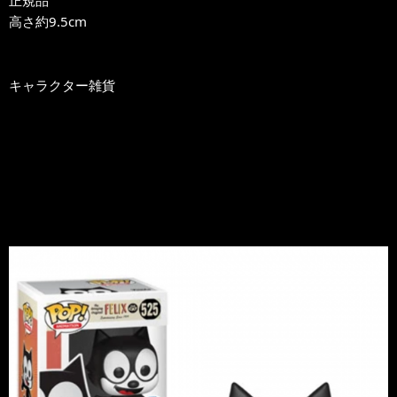
正規品
高さ約9.5cm
キャラクター雑貨