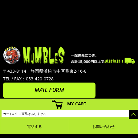
〒433-8114 静岡県浜松市中区葵東2-16-8
TEL / FAX：053-420-0728
MAIL FORM
MY CART
カートの中に商品はありません
電話する
お問い合わせ
カラーミーショップ
Copyright (C) 2005-2026
GMOペパボ株式会社
All Rights Reserved.