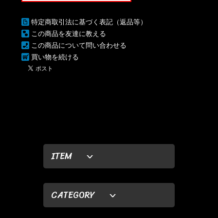
特定商取引法に基づく表記（返品等）
この商品を友達に教える
この商品について問い合わせる
買い物を続ける
ITEM
CATEGORY