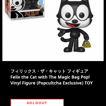
フィリックス・ザ・キャット フィギュア
Felix the Cat with The Magic Bag Pop!
Vinyl Figure (Popcultcha Exclusive) TOY
SOLDOUT