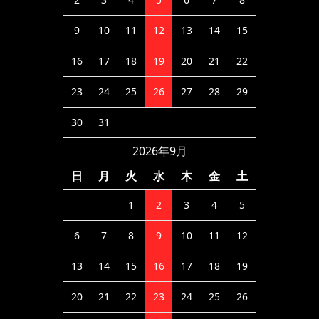
9
10
11
12
13
14
15
16
17
18
19
20
21
22
23
24
25
26
27
28
29
30
31
2026年9月
日
月
火
水
木
金
土
1
2
3
4
5
6
7
8
9
10
11
12
13
14
15
16
17
18
19
20
21
22
23
24
25
26