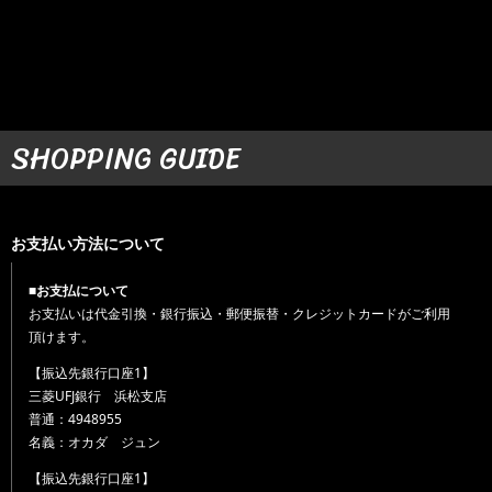
SHOPPING GUIDE
お支払い方法について
■お支払について
お支払いは代金引換・銀行振込・郵便振替・クレジットカードがご利用
頂けます。
【振込先銀行口座1】
三菱UFJ銀行 浜松支店
普通：4948955
名義：オカダ ジュン
【振込先銀行口座1】