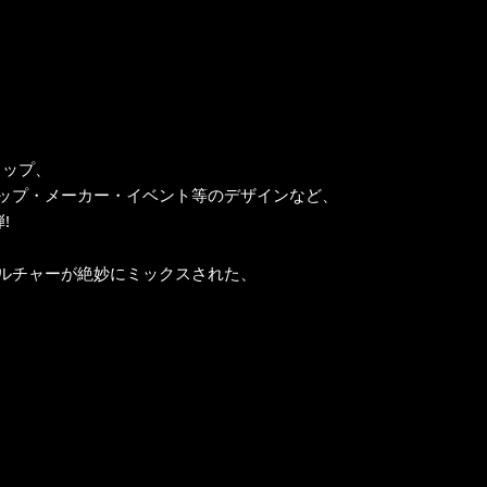
ョップ、
ップ・メーカー・イベント等のデザインなど、
!
ルチャーが絶妙にミックスされた、