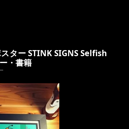
STINK SIGNS Selfish
スター・書籍