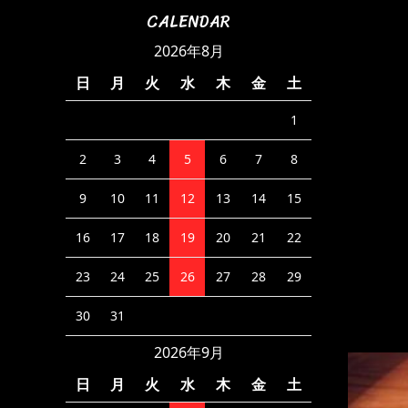
CALENDAR
2026年8月
日
月
火
水
木
金
土
1
2
3
4
5
6
7
8
9
10
11
12
13
14
15
16
17
18
19
20
21
22
23
24
25
26
27
28
29
30
31
2026年9月
日
月
火
水
木
金
土