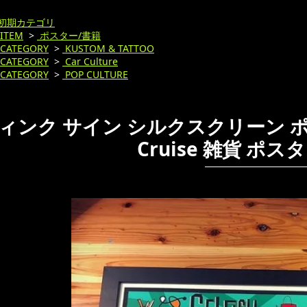
初期カテゴリ
ITEM
>
ポスター/書籍
CATEGORY
>
KUSTOM & TATTOO
CATEGORY
>
Car Culture
CATEGORY
>
POP CULTURE
ィンク サイン シルクスクリーン ポスター 
Cruise 雑貨 ポ