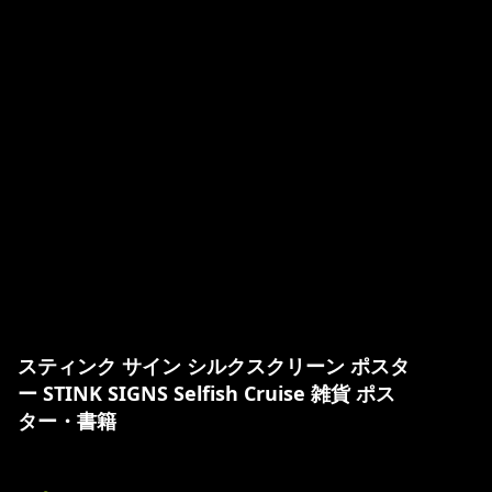
スティンク サイン シルクスクリーン ポスタ
ー STINK SIGNS Selfish Cruise 雑貨 ポス
ター・書籍