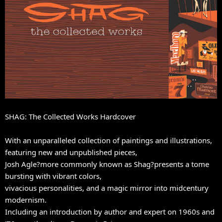
SHAG: The Collected Works
Hardcover
With an unparalleled collection of paintings and illustrations,
featuring new and unpublished pieces,
Josh Agle?more commonly known as Shag?presents a tome
bursting with vibrant colors,
vivacious personalities, and a magic mirror into midcentury
modernism.
Including an introduction by author and expert on 1960s and