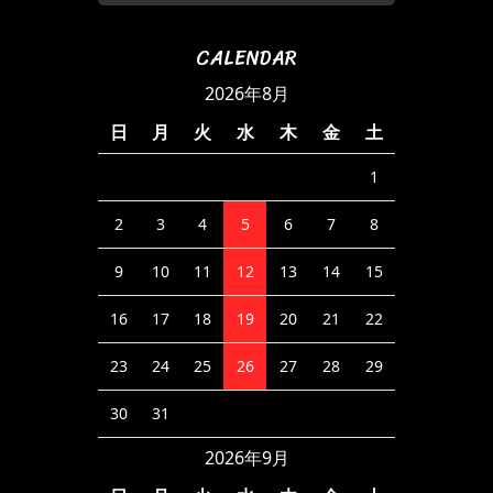
CALENDAR
2026年8月
日
月
火
水
木
金
土
1
2
3
4
5
6
7
8
9
10
11
12
13
14
15
16
17
18
19
20
21
22
23
24
25
26
27
28
29
30
31
2026年9月