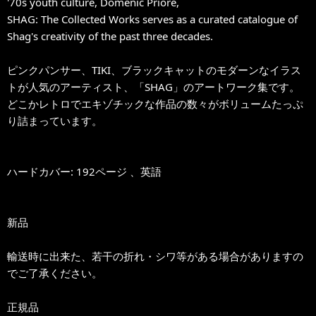
'70s youth culture, Domenic Priore,
SHAG: The Collected Works serves as a curated catalogue of
Shag's creativity of the past three decades.
ピンクパンサー、TIKI、ブラックキャットのモダーンなイラス
トが人気のアーティスト、「SHAG」のアートワーク集です。
どこかレトロでエキゾチックな作品の数々がボリュームたっぷ
り詰まっています。
ハードカバー: 192ページ 、英語
新品
輸送時に出来た、若干の折れ・シワ等がある場合がありますの
でご了承ください。
正規品