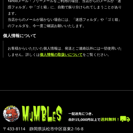
Yahooメール・フリーメールをご利用の場合、当店からのメールが「迷
惑フォルダ」や「ゴミ箱」に、自動で振り分けられてしまうことがあり
ます。
当店からのメールが届かない場合には、「迷惑フォルダ」や「ゴミ箱」
のフォルダを、今一度ご確認お願いいたします。
個人情報について
お客様からいただいた個人情報は、発送とご連絡以外には一切使用いた
しません。詳しくは
個人情報の取扱いについて
をご覧ください。
〒433-8114 静岡県浜松市中区葵東2-16-8