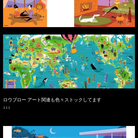
ロウブロー アート関連も色々ストックしてます
↓↓↓