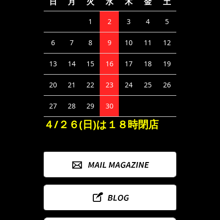
日
月
火
水
木
金
土
1
2
3
4
5
6
7
8
9
10
11
12
13
14
15
16
17
18
19
20
21
22
23
24
25
26
27
28
29
30
４/２６(日)は１８時閉店