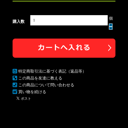
個
購入数
特定商取引法に基づく表記（返品等）
この商品を友達に教える
この商品について問い合わせる
買い物を続ける