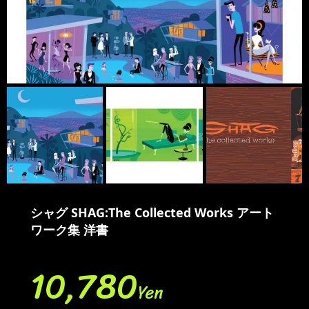
シャグ SHAG:The Collected Works アート
ワーク集 洋書
10,780
Yen