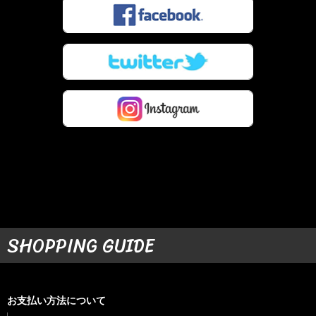
SHOPPING GUIDE
お支払い方法について