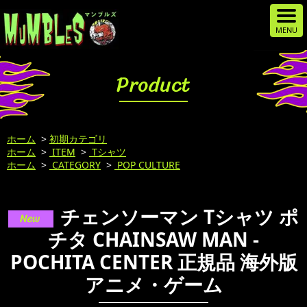
Product
ホーム
>
初期カテゴリ
ホーム
>
ITEM
>
Tシャツ
ホーム
>
CATEGORY
>
POP CULTURE
チェンソーマン Tシャツ ポ
チタ CHAINSAW MAN -
POCHITA CENTER 正規品 海外版
アニメ・ゲーム