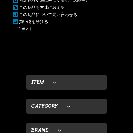
特定商取引法に基づく表記（返品等）
この商品を友達に教える
この商品について問い合わせる
買い物を続ける
ITEM
CATEGORY
BRAND