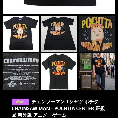
チェンソーマン Tシャツ ポチタ
CHAINSAW MAN - POCHITA CENTER 正規
品 海外版 アニメ・ゲーム