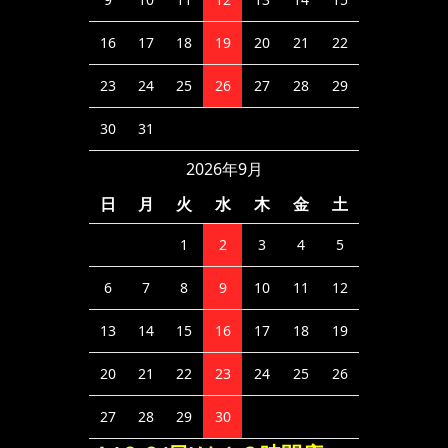
16
17
18
19
20
21
22
23
24
25
26
27
28
29
30
31
2026年9月
日
月
火
水
木
金
土
1
2
3
4
5
6
7
8
9
10
11
12
13
14
15
16
17
18
19
20
21
22
23
24
25
26
27
28
29
30