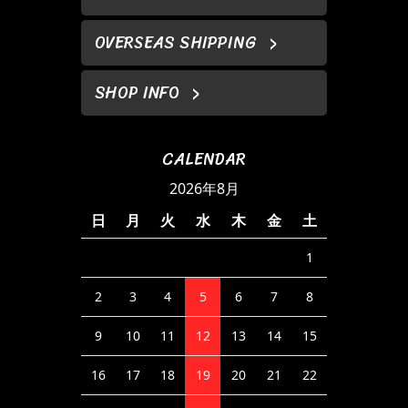
OVERSEAS SHIPPING
SHOP INFO
CALENDAR
2026年8月
日
月
火
水
木
金
土
1
2
3
4
5
6
7
8
9
10
11
12
13
14
15
16
17
18
19
20
21
22