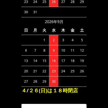
23
24
25
26
27
28
29
30
31
2026年9月
日
月
火
水
木
金
土
1
2
3
4
5
6
7
8
9
10
11
12
13
14
15
16
17
18
19
20
21
22
23
24
25
26
27
28
29
30
４/２６(日)は１８時閉店