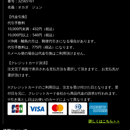
番号：32565161
名義：オカダ ジュン
【代金引換】
代引手数料
10,000円未満：432円（税込）
10,000円以上：540円（税込）
※沖縄・離島の方は、郵便代引きになる場合があります。
代引手数料は、775円（税込）になります。
※メール便の場合は代金引換はご利用頂けません。
【クレジットカード決済】
注文完了画面で表示される支払方法を選択して頂きますと、お支払先が
選択頂けます。
※クレジットカードのご利用日は、注文を受け付けた日となります。受
付日を元に、クレジットカード会社から商品代金の請求が行われます。
※引き落とし日はお使いのカードによって異なります。
詳しくはこちら＞＞