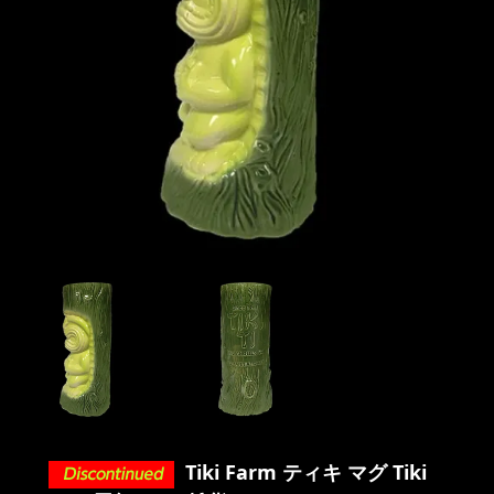
Tiki Farm ティキ マグ Tiki