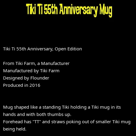
Tiki Ti 55th Anniversary, Open Edition
From Tiki Farm, a Manufacturer
Manufactured by Tiki Farm
Designed by Flounder
Produced in 2016
Mug shaped like a standing Tiki holding a Tiki mug in its
hands and with both thumbs up.
Forehead has "TT" and straws poking out of smaller Tiki mug
being held.