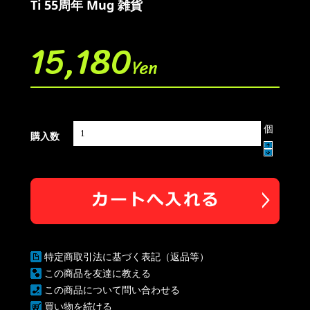
Ti 55周年 Mug 雑貨
15,180
Yen
個
購入数
特定商取引法に基づく表記（返品等）
この商品を友達に教える
この商品について問い合わせる
買い物を続ける