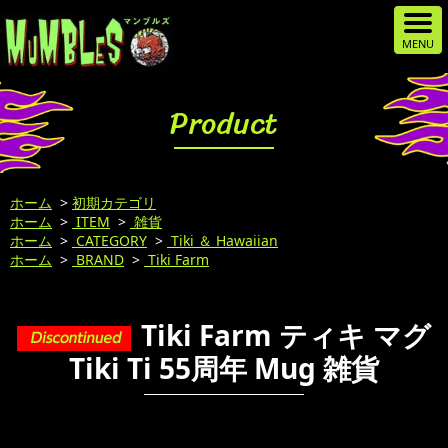
Product
ホーム
>
初期カテゴリ
ホーム
>
ITEM
>
雑貨
ホーム
>
CATEGORY
>
Tiki ＆ Hawaiian
ホーム
>
BRAND
>
Tiki Farm
Tiki Farm ティキ マグ
Tiki Ti 55周年 Mug 雑貨