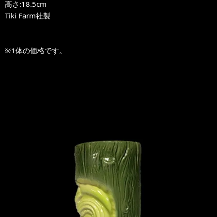
高さ:18.5cm
Tiki Farm社製
※1体の価格です。