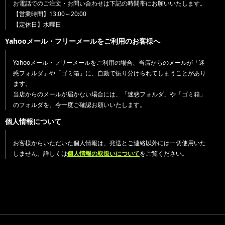
お電話でのご注文・お問い合わせは下記の時間帯にお願いいたします。
【営業時間】13:00～20:00
【定休日】水曜日
Yahooメール・フリーメールをご利用のお客様へ
Yahooメール・フリーメールをご利用の場合、当店からのメールが「迷
惑フォルダ」や「ゴミ箱」に、自動で振り分けられてしまうことがあり
ます。
当店からのメールが届かない場合には、「迷惑フォルダ」や「ゴミ箱」
のフォルダを、今一度ご確認お願いいたします。
個人情報について
お客様からいただいた個人情報は、発送とご連絡以外には一切使用いた
しません。詳しくは
個人情報の取扱いについて
をご覧ください。