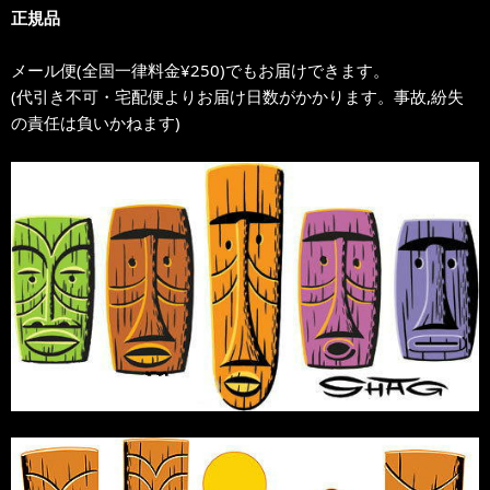
正規品
メール便(全国一律料金¥250)でもお届けできます。
(代引き不可・宅配便よりお届け日数がかかります。事故,紛失
の責任は負いかねます)