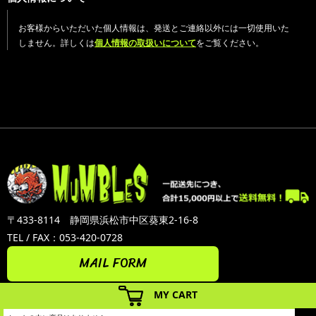
お客様からいただいた個人情報は、発送とご連絡以外には一切使用いた
しません。詳しくは
個人情報の取扱いについて
をご覧ください。
〒433-8114 静岡県浜松市中区葵東2-16-8
TEL / FAX：053-420-0728
MAIL FORM
MY CART