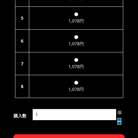
5
1,078円
6
1,078円
7
1,078円
8
1,078円
個
購入数