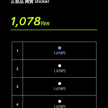
正規品 雑貨 sticker
1,078
Yen
1
1,078円
2
1,078円
3
1,078円
4
1,078円