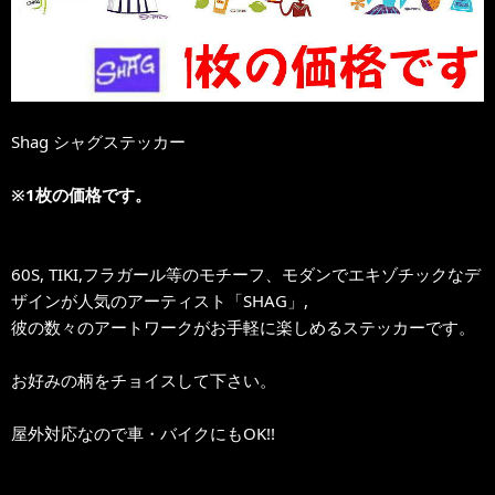
Shag シャグステッカー
※1枚の価格です。
60S, TIKI,フラガール等のモチーフ、モダンでエキゾチックなデ
ザインが人気のアーティスト「SHAG」,
彼の数々のアートワークがお手軽に楽しめるステッカーです。
お好みの柄をチョイスして下さい。
屋外対応なので車・バイクにもOK!!