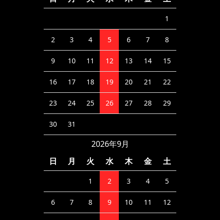
1
2
3
4
5
6
7
8
9
10
11
12
13
14
15
16
17
18
19
20
21
22
23
24
25
26
27
28
29
30
31
2026年9月
日
月
火
水
木
金
土
1
2
3
4
5
6
7
8
9
10
11
12