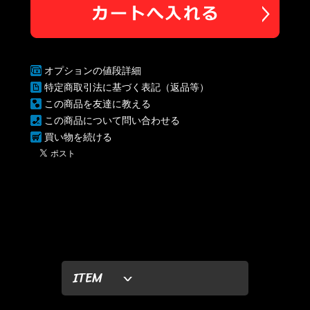
オプションの値段詳細
特定商取引法に基づく表記（返品等）
この商品を友達に教える
この商品について問い合わせる
買い物を続ける
ITEM