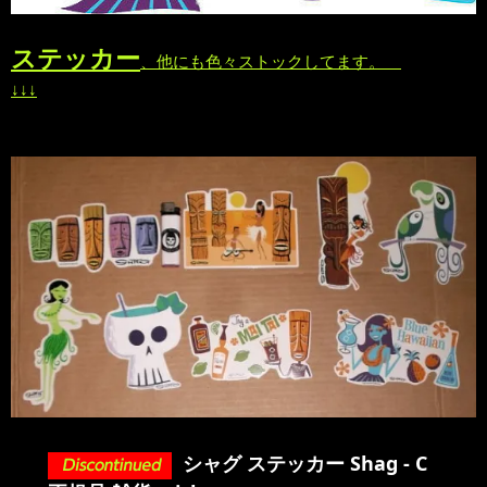
ステッカー
、他にも色々ストックしてます。
↓↓↓
シャグ ステッカー Shag - C