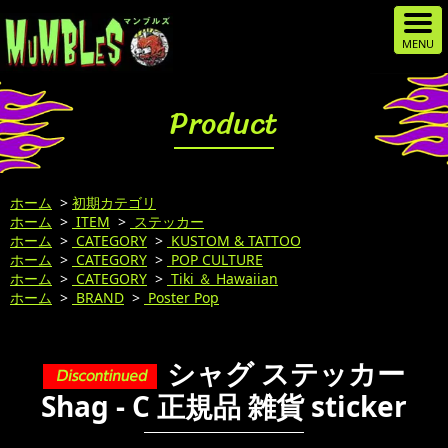
Product
ホーム
>
初期カテゴリ
ホーム
>
ITEM
>
ステッカー
ホーム
>
CATEGORY
>
KUSTOM & TATTOO
ホーム
>
CATEGORY
>
POP CULTURE
ホーム
>
CATEGORY
>
Tiki ＆ Hawaiian
ホーム
>
BRAND
>
Poster Pop
シャグ ステッカー
Shag - C 正規品 雑貨 sticker