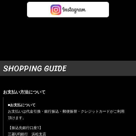
SHOPPING GUIDE
お支払い方法について
■お支払について
お支払いは代金引換・銀行振込・郵便振替・クレジットカードがご利用
頂けます。
【振込先銀行口座1】
三菱UFJ銀行 浜松支店