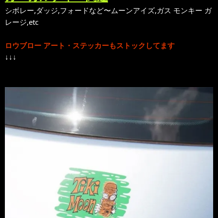
シボレー,ダッジ,フォードなど〜ムーンアイズ,ガス モンキー ガ
レージ,etc
ロウブロー アート・ステッカーもストックしてます
↓↓↓