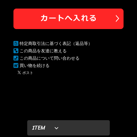
特定商取引法に基づく表記（返品等）
この商品を友達に教える
この商品について問い合わせる
買い物を続ける
ITEM