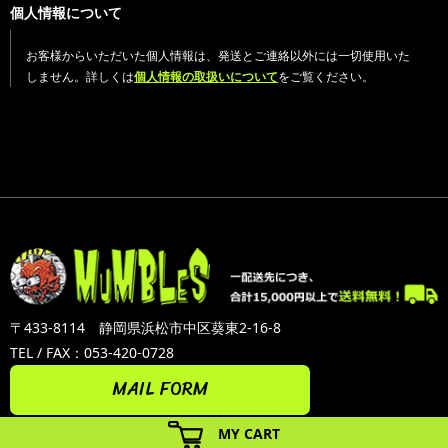
個人情報について
お客様からいただいた個人情報は、発送とご連絡以外には一切使用いた
しません。詳しくは
個人情報の取扱いについて
をご覧ください。
〒433-8114 静岡県浜松市中区葵東2-16-8
TEL / FAX：053-420-0728
MAIL FORM
MY CART