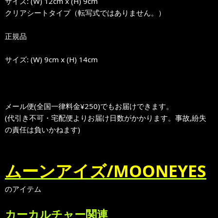
サイズ: (W) 12cm x (H) 9cm
クリアシートタイプ（転写式ではありません。）
正規品
サイズ: (W) 9cm x (H) 14cm
メール便(全国一律料金¥250)でもお届けできます。
(代引き不可・宅配便よりお届け日数がかかります。事故,紛失
の責任は負いかねます)
ムーンアイズ/MOONEYES
のアイテム
カーカルチャー関連