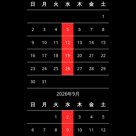
日
月
火
水
木
金
土
1
2
3
4
5
6
7
8
9
10
11
12
13
14
15
16
17
18
19
20
21
22
23
24
25
26
27
28
29
30
31
2026年9月
日
月
火
水
木
金
土
1
2
3
4
5
6
7
8
9
10
11
12