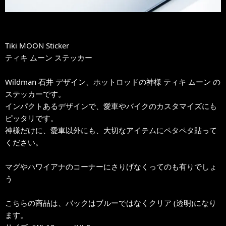
Tiki MOON Sticker
ティキ ムーン ステッカー
Wildman 石井 デザイン、ホットロッドの神様 ティキ ムーン の
ステッカーです。
インパクトあるデザインで、愛車やバイクのカスタマイズにも
ピッタリです。
神様だけに、愛車以外にも、大切なアイテムにペタペタ貼って
ください。
マグやハワイアナのコーナーにさりげなくってのも有りでしょ
う
こちらの商品は、バックはブルーではなくクリア (透明)になり
ます。