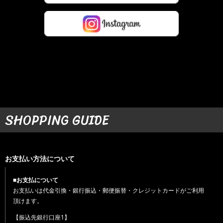
SHOPPING GUIDE
お支払い方法について
■お支払について
お支払いは代金引換・銀行振込・郵便振替・クレジットカードがご利用
頂けます。
【振込先銀行口座1】