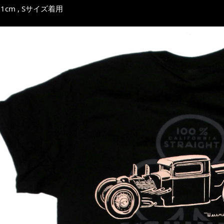
1cm , Sサイズ着用