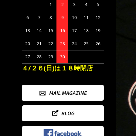
1
2
3
4
5
6
7
8
9
10
11
12
13
14
15
16
17
18
19
20
21
22
23
24
25
26
27
28
29
30
４/２６(日)は１８時閉店