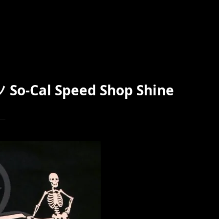
al Speed Shop Shine