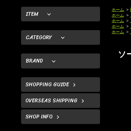
ホーム
>
ITEM
ホーム
>
ホーム
>
ホーム
>
ホーム
>
CATEGORY
ソー
BRAND
SHOPPING GUIDE
OVERSEAS SHIPPING
SHOP INFO