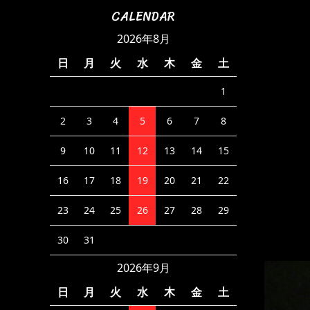
CALENDAR
2026年8月
日
月
火
水
木
金
土
1
2
3
4
5
6
7
8
9
10
11
12
13
14
15
16
17
18
19
20
21
22
23
24
25
26
27
28
29
30
31
2026年9月
日
月
火
水
木
金
土