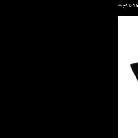
モデル 16