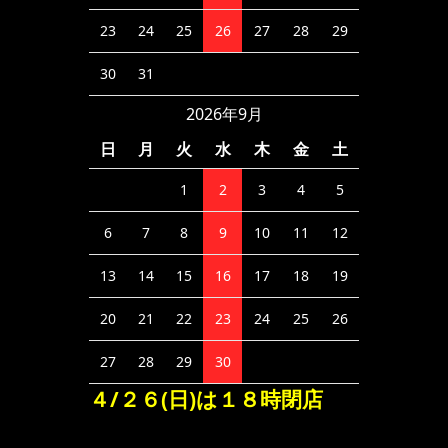
23
24
25
26
27
28
29
30
31
2026年9月
日
月
火
水
木
金
土
1
2
3
4
5
6
7
8
9
10
11
12
13
14
15
16
17
18
19
20
21
22
23
24
25
26
27
28
29
30
４/２６(日)は１８時閉店