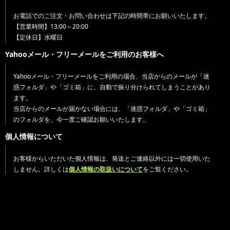
お電話でのご注文・お問い合わせは下記の時間帯にお願いいたします。
【営業時間】13:00～20:00
【定休日】水曜日
Yahooメール・フリーメールをご利用のお客様へ
Yahooメール・フリーメールをご利用の場合、当店からのメールが「迷
惑フォルダ」や「ゴミ箱」に、自動で振り分けられてしまうことがあり
ます。
当店からのメールが届かない場合には、「迷惑フォルダ」や「ゴミ箱」
のフォルダを、今一度ご確認お願いいたします。
個人情報について
お客様からいただいた個人情報は、発送とご連絡以外には一切使用いた
しません。詳しくは
個人情報の取扱いについて
をご覧ください。