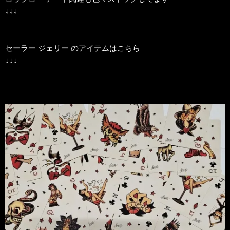
↓↓↓
セーラー ジェリー のアイテムはこちら
↓↓↓