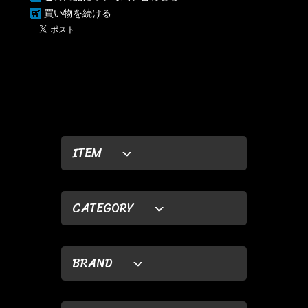
買い物を続ける
ITEM
CATEGORY
BRAND