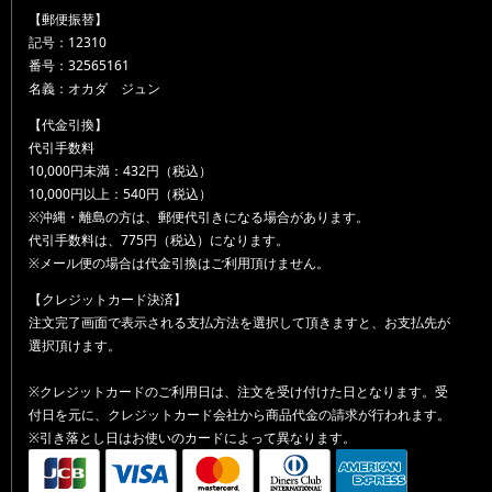
【郵便振替】
記号：12310
番号：32565161
名義：オカダ ジュン
【代金引換】
代引手数料
10,000円未満：432円（税込）
10,000円以上：540円（税込）
※沖縄・離島の方は、郵便代引きになる場合があります。
代引手数料は、775円（税込）になります。
※メール便の場合は代金引換はご利用頂けません。
【クレジットカード決済】
注文完了画面で表示される支払方法を選択して頂きますと、お支払先が
選択頂けます。
※クレジットカードのご利用日は、注文を受け付けた日となります。受
付日を元に、クレジットカード会社から商品代金の請求が行われます。
※引き落とし日はお使いのカードによって異なります。