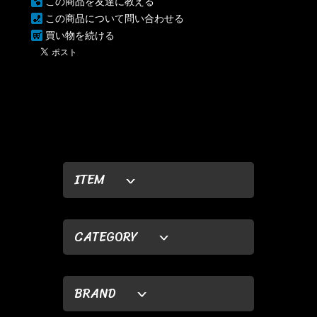
この商品を友達に教える
この商品について問い合わせる
買い物を続ける
ITEM
CATEGORY
BRAND