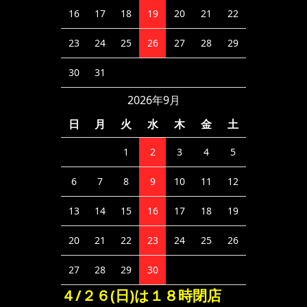
16
17
18
19
20
21
22
23
24
25
26
27
28
29
30
31
2026年9月
日
月
火
水
木
金
土
1
2
3
4
5
6
7
8
9
10
11
12
13
14
15
16
17
18
19
20
21
22
23
24
25
26
27
28
29
30
４/２６(日)は１８時閉店