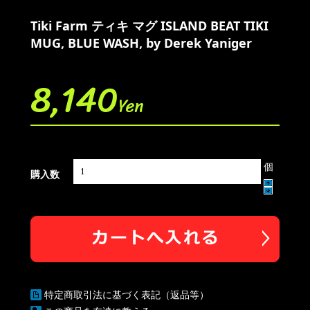
Tiki Farm ティキ マグ ISLAND BEAT TIKI
MUG, BLUE WASH, by Derek Yaniger
8,140
Yen
個
購入数
特定商取引法に基づく表記（返品等）