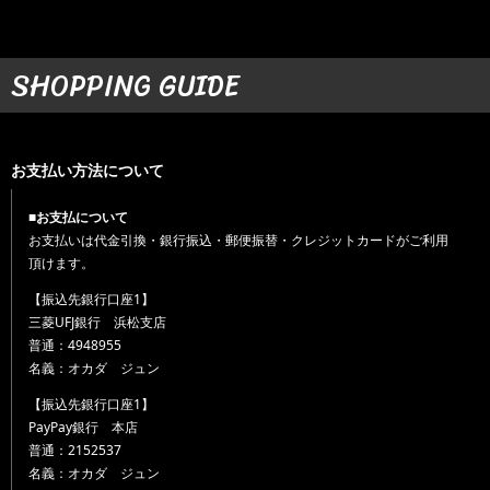
SHOPPING GUIDE
お支払い方法について
■お支払について
お支払いは代金引換・銀行振込・郵便振替・クレジットカードがご利用
頂けます。
【振込先銀行口座1】
三菱UFJ銀行 浜松支店
普通：4948955
名義：オカダ ジュン
【振込先銀行口座1】
PayPay銀行 本店
普通：2152537
名義：オカダ ジュン