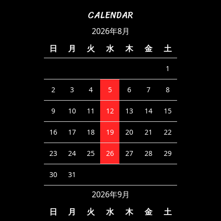
CALENDAR
2026年8月
日
月
火
水
木
金
土
1
2
3
4
5
6
7
8
9
10
11
12
13
14
15
16
17
18
19
20
21
22
23
24
25
26
27
28
29
30
31
2026年9月
日
月
火
水
木
金
土