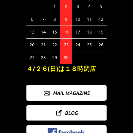
1
2
3
4
5
6
7
8
9
10
11
12
13
14
15
16
17
18
19
20
21
22
23
24
25
26
27
28
29
30
４/２６(日)は１８時閉店