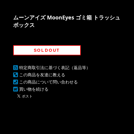
ムーンアイズ MoonEyes ゴミ箱 トラッシュ
ボックス
SOLDOUT
特定商取引法に基づく表記（返品等）
この商品を友達に教える
この商品について問い合わせる
買い物を続ける