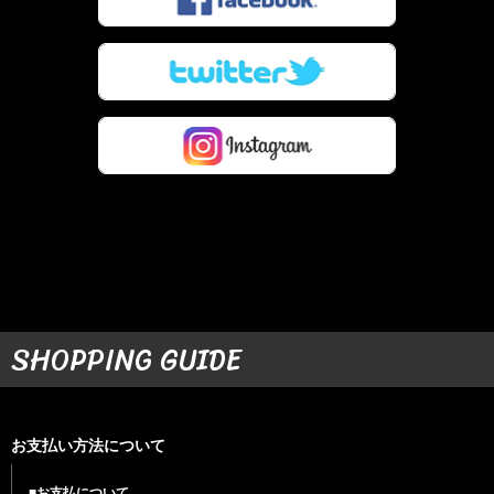
SHOPPING GUIDE
お支払い方法について
■お支払について