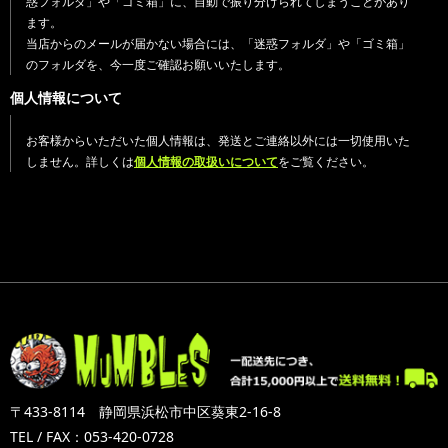
惑フォルダ」や「ゴミ箱」に、自動で振り分けられてしまうことがあり
ます。
当店からのメールが届かない場合には、「迷惑フォルダ」や「ゴミ箱」
のフォルダを、今一度ご確認お願いいたします。
個人情報について
お客様からいただいた個人情報は、発送とご連絡以外には一切使用いた
しません。詳しくは
個人情報の取扱いについて
をご覧ください。
〒433-8114 静岡県浜松市中区葵東2-16-8
TEL / FAX：053-420-0728