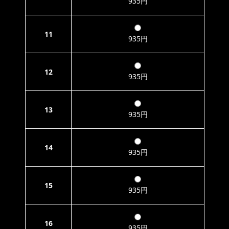
935円
11
935円
12
935円
13
935円
14
935円
15
935円
16
935円