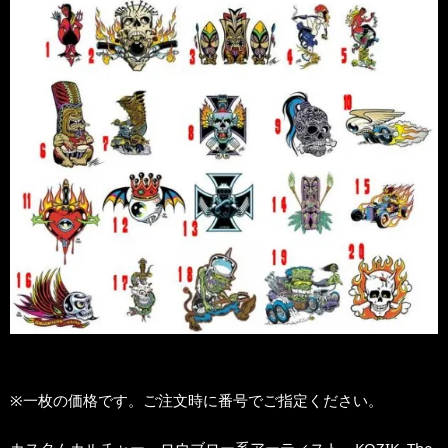
※一枚の価格です。ご注文時に番号でご指定ください。