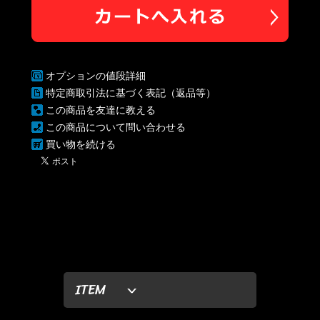
オプションの値段詳細
特定商取引法に基づく表記（返品等）
この商品を友達に教える
この商品について問い合わせる
買い物を続ける
ITEM