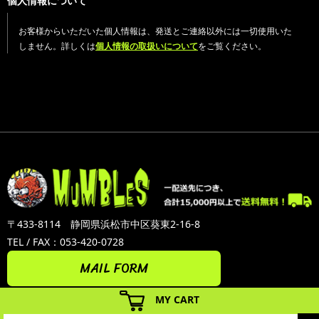
個人情報について
お客様からいただいた個人情報は、発送とご連絡以外には一切使用いた
しません。詳しくは
個人情報の取扱いについて
をご覧ください。
〒433-8114 静岡県浜松市中区葵東2-16-8
TEL / FAX：053-420-0728
MAIL FORM
MY CART