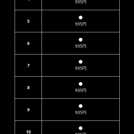
935円
5
935円
6
935円
7
935円
8
935円
9
935円
10