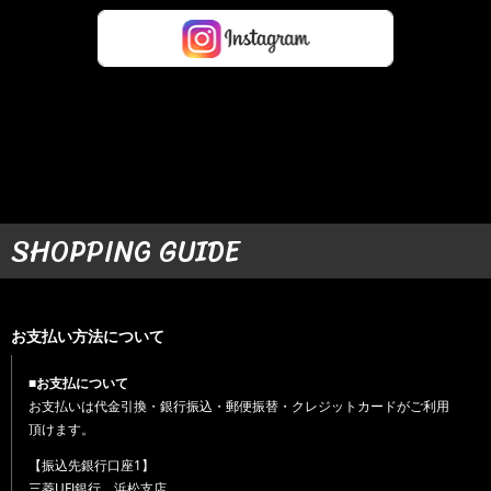
SHOPPING GUIDE
お支払い方法について
■お支払について
お支払いは代金引換・銀行振込・郵便振替・クレジットカードがご利用
頂けます。
【振込先銀行口座1】
三菱UFJ銀行 浜松支店