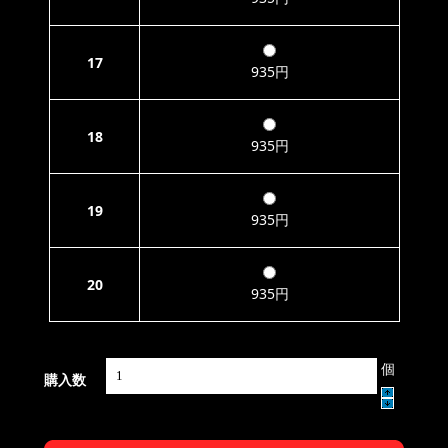
17
935円
18
935円
19
935円
20
935円
個
購入数