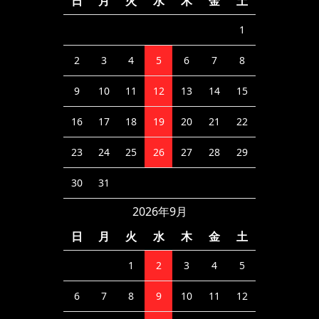
日
月
火
水
木
金
土
1
2
3
4
5
6
7
8
9
10
11
12
13
14
15
16
17
18
19
20
21
22
23
24
25
26
27
28
29
30
31
2026年9月
日
月
火
水
木
金
土
1
2
3
4
5
6
7
8
9
10
11
12