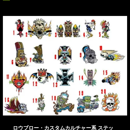
ロウブロー・カスタムカルチャー系 ステッ