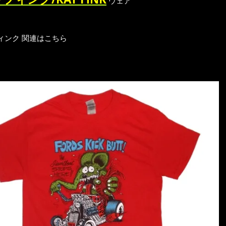
ウェア
ィンク 関連はこちら