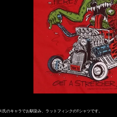
ス氏のキャラでお馴染み、ラットフィンクのTシャツです。