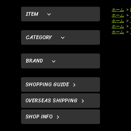
ホーム
>
ITEM
ホーム
>
ホーム
>
ホーム
>
ホーム
>
CATEGORY
BRAND
SHOPPING GUIDE
OVERSEAS SHIPPING
SHOP INFO