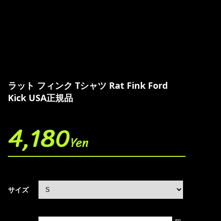
ラット フィンク Tシャツ Rat Fink Ford
Kick USA正規品
4,180
Yen
サイズ