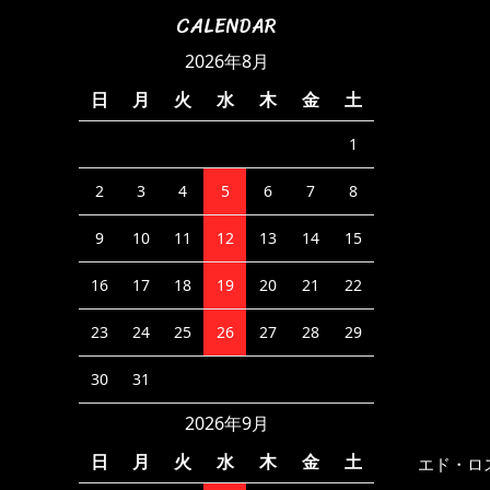
CALENDAR
2026年8月
日
月
火
水
木
金
土
1
2
3
4
5
6
7
8
9
10
11
12
13
14
15
16
17
18
19
20
21
22
23
24
25
26
27
28
29
30
31
2026年9月
日
月
火
水
木
金
土
エド・ロ