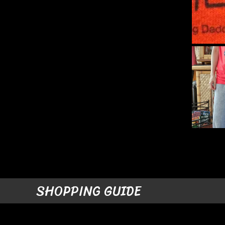
SHOPPING GUIDE