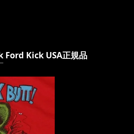
Ford Kick USA正規品