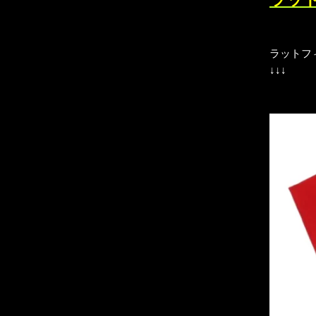
ラットフ
↓↓↓