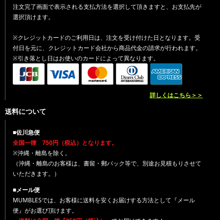
注文完了画面で表示される支払方法を選択して頂きますと、お支払先が
選択頂けます。
※クレジットカードのご利用日は、注文を受け付けた日となります。受
付日を元に、クレジットカード会社から商品代金の請求が行われます。
※引き落とし日はお使いのカードによって異なります。
詳しくはこちら＞＞
送料について
■佐川急便
全国一律 750円（税込）となります。
※沖縄・離島を除く。
（沖縄・離島のお客様は、書留・郵パック等で、別途お見積もりさせて
いただきます。）
■メール便
MUMBLESでは、お客様に送料を安くお届けする方法として『メール
便』がお選び頂けます。