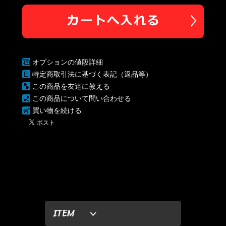
オプションの値段詳細
特定商取引法に基づく表記（返品等）
この商品を友達に教える
この商品について問い合わせる
買い物を続ける
ITEM