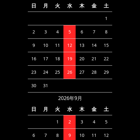
日
月
火
水
木
金
土
1
2
3
4
5
6
7
8
9
10
11
12
13
14
15
16
17
18
19
20
21
22
23
24
25
26
27
28
29
30
31
2026年9月
日
月
火
水
木
金
土
1
2
3
4
5
6
7
8
9
10
11
12