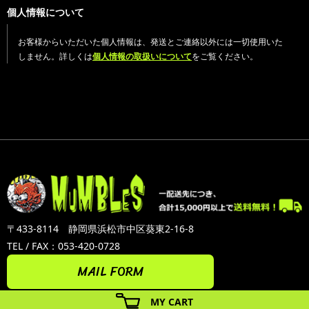
個人情報について
お客様からいただいた個人情報は、発送とご連絡以外には一切使用いた
しません。詳しくは
個人情報の取扱いについて
をご覧ください。
〒433-8114 静岡県浜松市中区葵東2-16-8
TEL / FAX：053-420-0728
MAIL FORM
MY CART