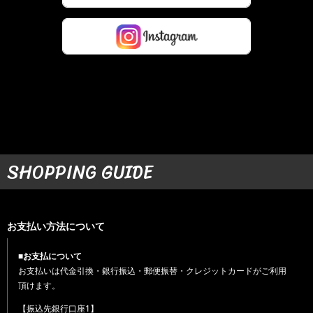
SHOPPING GUIDE
お支払い方法について
■お支払について
お支払いは代金引換・銀行振込・郵便振替・クレジットカードがご利用
頂けます。
【振込先銀行口座1】