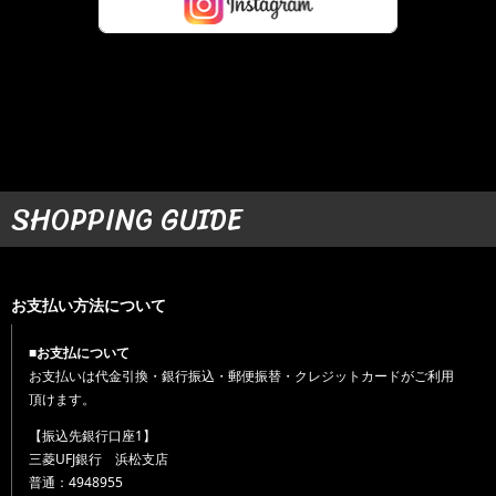
SHOPPING GUIDE
お支払い方法について
■お支払について
お支払いは代金引換・銀行振込・郵便振替・クレジットカードがご利用
頂けます。
【振込先銀行口座1】
三菱UFJ銀行 浜松支店
普通：4948955