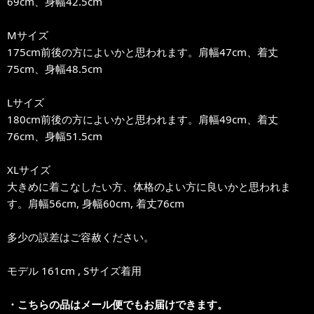
69cm、身幅42.5cm
Mサイズ
175cm前後の方によいかと思われます。肩幅47cm、着丈
75cm、身幅48.5cm
Lサイズ
180cm前後の方によいかと思われます。肩幅49cm、着丈
76cm、身幅51.5cm
XLサイズ
大きめに着こなしたい方、体格のよい方に良いかと思われま
す。肩幅56cm, 身幅60cm, 着丈76cm
多少の誤差はご容赦ください。
モデル 161cm , Sサイズ着用
・こちらの品はメール便でもお届けできます。