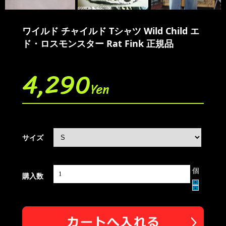
ワイルド チャイルド Tシャツ Wild Child エ
ド・ロスモンスター Rat Fink 正規品
4,290
Yen
サイズ
個
購入数