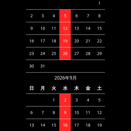
1
2
3
4
5
6
7
8
9
10
11
12
13
14
15
16
17
18
19
20
21
22
23
24
25
26
27
28
29
30
31
2026年9月
日
月
火
水
木
金
土
1
2
3
4
5
6
7
8
9
10
11
12
13
14
15
16
17
18
19