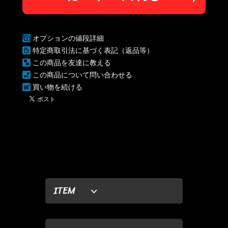
オプションの値段詳細
特定商取引法に基づく表記（返品等）
この商品を友達に教える
この商品について問い合わせる
買い物を続ける
ITEM