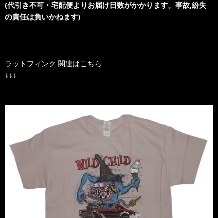
(代引き不可・宅配便よりお届け日数がかかります。事故,紛失
の責任は負いかねます)
ラットフィンク 関連はこちら
↓↓↓