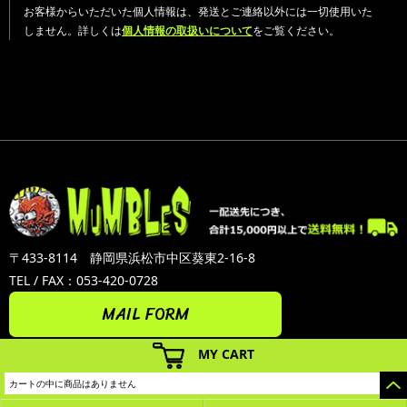
お客様からいただいた個人情報は、発送とご連絡以外には一切使用いた
しません。詳しくは
個人情報の取扱いについて
をご覧ください。
〒433-8114 静岡県浜松市中区葵東2-16-8
TEL / FAX：053-420-0728
MAIL FORM
MY CART
カートの中に商品はありません