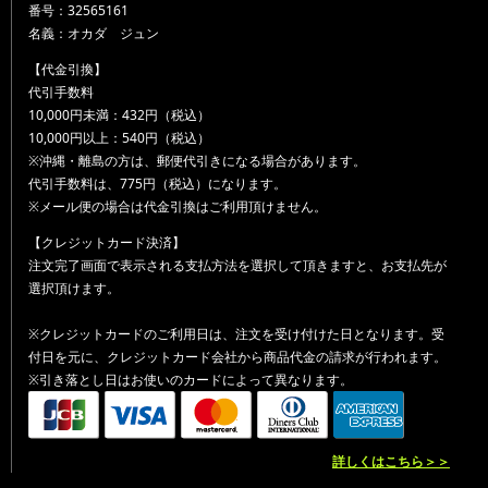
番号：32565161
名義：オカダ ジュン
【代金引換】
代引手数料
10,000円未満：432円（税込）
10,000円以上：540円（税込）
※沖縄・離島の方は、郵便代引きになる場合があります。
代引手数料は、775円（税込）になります。
※メール便の場合は代金引換はご利用頂けません。
【クレジットカード決済】
注文完了画面で表示される支払方法を選択して頂きますと、お支払先が
選択頂けます。
※クレジットカードのご利用日は、注文を受け付けた日となります。受
付日を元に、クレジットカード会社から商品代金の請求が行われます。
※引き落とし日はお使いのカードによって異なります。
詳しくはこちら＞＞