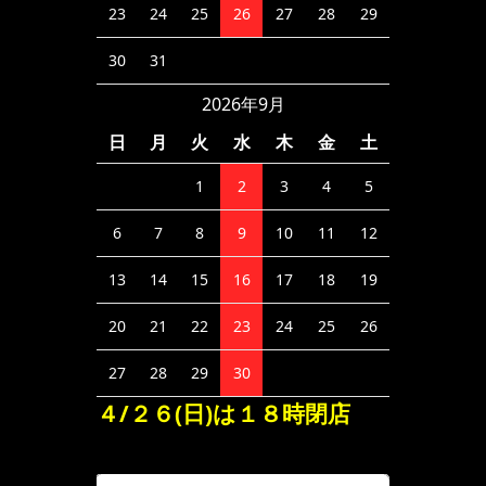
23
24
25
26
27
28
29
30
31
2026年9月
日
月
火
水
木
金
土
1
2
3
4
5
6
7
8
9
10
11
12
13
14
15
16
17
18
19
20
21
22
23
24
25
26
27
28
29
30
４/２６(日)は１８時閉店