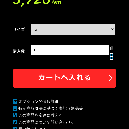
Yen
サイズ
個
購入数
オプションの値段詳細
特定商取引法に基づく表記（返品等）
この商品を友達に教える
この商品について問い合わせる
買い物を続ける