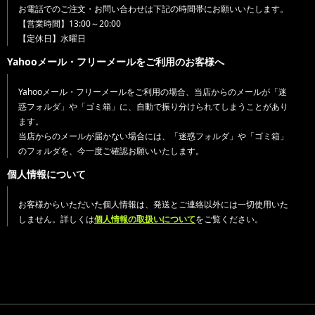
お電話でのご注文・お問い合わせは下記の時間帯にお願いいたします。
【営業時間】13:00～20:00
【定休日】水曜日
Yahooメール・フリーメールをご利用のお客様へ
Yahooメール・フリーメールをご利用の場合、当店からのメールが「迷
惑フォルダ」や「ゴミ箱」に、自動で振り分けられてしまうことがあり
ます。
当店からのメールが届かない場合には、「迷惑フォルダ」や「ゴミ箱」
のフォルダを、今一度ご確認お願いいたします。
個人情報について
お客様からいただいた個人情報は、発送とご連絡以外には一切使用いた
しません。詳しくは
個人情報の取扱いについて
をご覧ください。