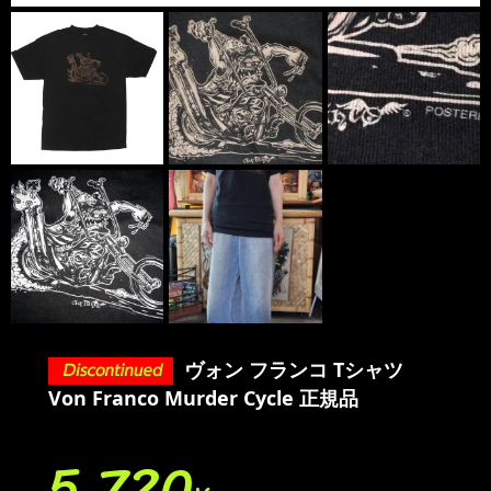
ヴォン フランコ Tシャツ
Von Franco Murder Cycle 正規品
5,720