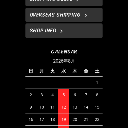
OVERSEAS SHIPPING
SHOP INFO
CALENDAR
2026年8月
日
月
火
水
木
金
土
1
2
3
4
5
6
7
8
9
10
11
12
13
14
15
16
17
18
19
20
21
22