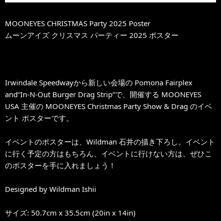
MOONEYES CHRISTMAS Party 2025 Poster
ムーンアイズ クリスマス パーティー 2025 ポスター
Irwindale Speedwayから新しい会場の Pomona Fairplex
and“In-N-Out Burger Drag Strip”で、開催する MOONEYES
USA 主催の MOONEYES Christmas Party Show & Drag のイベ
ント ポスターです。
イベントのポスターは、Wildman 石井の描き下ろし。イベント
に行く予定の方はもちろん、イベントに行けない方は、ぜひこ
のポスターを手に入れましょう！
Designed by Wildman Ishii
サイズ: 50.7cm x 35.5cm (20in x 14in)