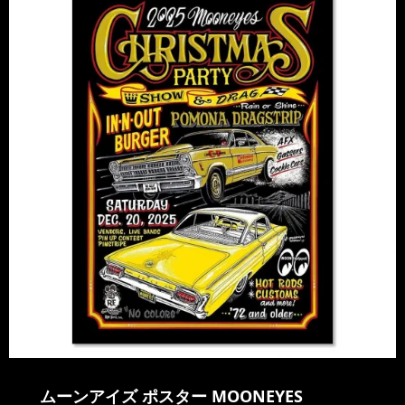
ムーンアイズ ポスター MOONEYES