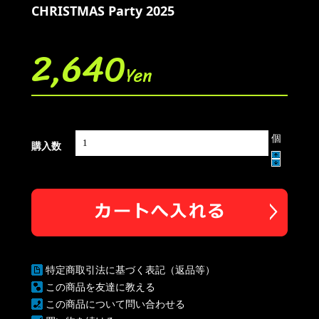
CHRISTMAS Party 2025
2,640
Yen
個
購入数
特定商取引法に基づく表記（返品等）
この商品を友達に教える
この商品について問い合わせる