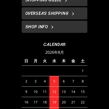
OVERSEAS SHIPPING
SHOP INFO
CALENDAR
2026年8月
日
月
火
水
木
金
土
1
2
3
4
5
6
7
8
9
10
11
12
13
14
15
16
17
18
19
20
21
22