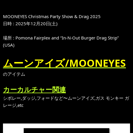
MOONEYES Christmas Party Show & Drag 2025
日時 : 2025年12月20日(土)
場所 : Pomona Fairplex and “In-N-Out Burger Drag Strip”
(USA)
ムーンアイズ/MOONEYES
のアイテム
カーカルチャー関連
シボレー,ダッジ,フォードなど〜ムーンアイズ,ガス モンキー ガ
レージ,etc