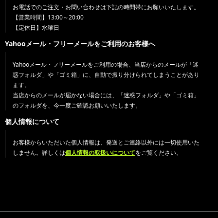
お電話でのご注文・お問い合わせは下記の時間帯にお願いいたします。
【営業時間】13:00～20:00
【定休日】水曜日
Yahooメール・フリーメールをご利用のお客様へ
Yahooメール・フリーメールをご利用の場合、当店からのメールが「迷
惑フォルダ」や「ゴミ箱」に、自動で振り分けられてしまうことがあり
ます。
当店からのメールが届かない場合には、「迷惑フォルダ」や「ゴミ箱」
のフォルダを、今一度ご確認お願いいたします。
個人情報について
お客様からいただいた個人情報は、発送とご連絡以外には一切使用いた
しません。詳しくは
個人情報の取扱いについて
をご覧ください。