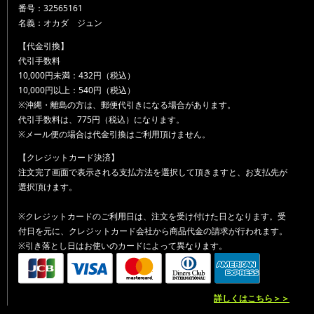
番号：32565161
名義：オカダ ジュン
【代金引換】
代引手数料
10,000円未満：432円（税込）
10,000円以上：540円（税込）
※沖縄・離島の方は、郵便代引きになる場合があります。
代引手数料は、775円（税込）になります。
※メール便の場合は代金引換はご利用頂けません。
【クレジットカード決済】
注文完了画面で表示される支払方法を選択して頂きますと、お支払先が
選択頂けます。
※クレジットカードのご利用日は、注文を受け付けた日となります。受
付日を元に、クレジットカード会社から商品代金の請求が行われます。
※引き落とし日はお使いのカードによって異なります。
詳しくはこちら＞＞