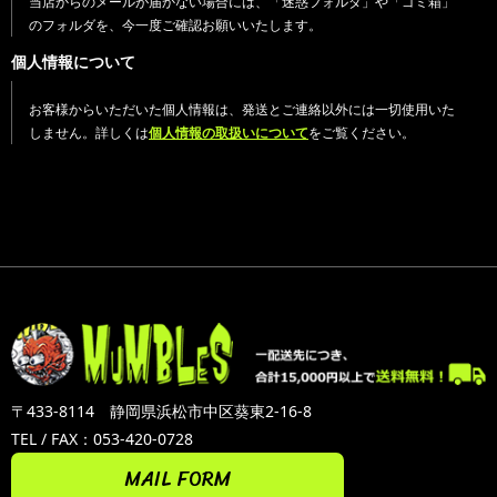
当店からのメールが届かない場合には、「迷惑フォルダ」や「ゴミ箱」
のフォルダを、今一度ご確認お願いいたします。
個人情報について
お客様からいただいた個人情報は、発送とご連絡以外には一切使用いた
しません。詳しくは
個人情報の取扱いについて
をご覧ください。
〒433-8114 静岡県浜松市中区葵東2-16-8
TEL / FAX：053-420-0728
MAIL FORM