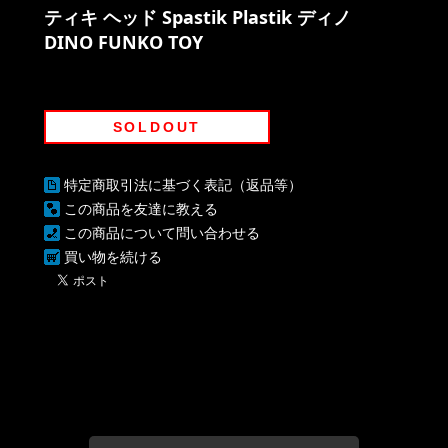
ティキ ヘッド Spastik Plastik ディノ
DINO FUNKO TOY
SOLDOUT
特定商取引法に基づく表記（返品等）
この商品を友達に教える
この商品について問い合わせる
買い物を続ける