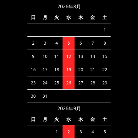
2026年8月
日
月
火
水
木
金
土
1
2
3
4
5
6
7
8
9
10
11
12
13
14
15
16
17
18
19
20
21
22
23
24
25
26
27
28
29
30
31
2026年9月
日
月
火
水
木
金
土
1
2
3
4
5