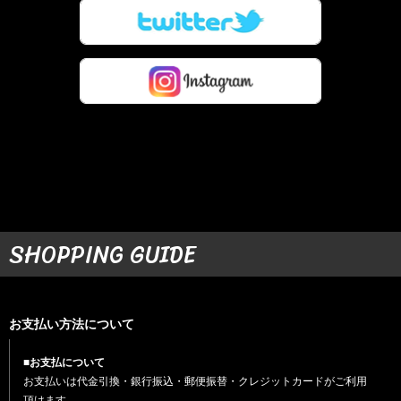
SHOPPING GUIDE
お支払い方法について
■お支払について
お支払いは代金引換・銀行振込・郵便振替・クレジットカードがご利用
頂けます。