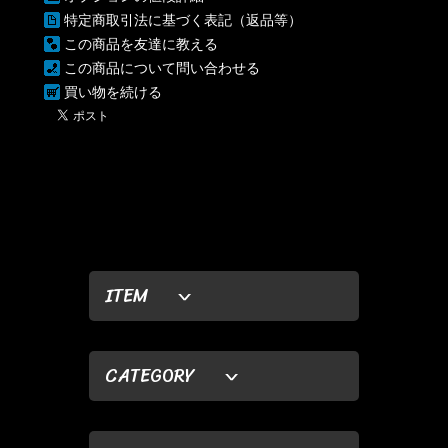
特定商取引法に基づく表記（返品等）
この商品を友達に教える
この商品について問い合わせる
買い物を続ける
ITEM
CATEGORY