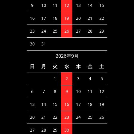
9
10
11
12
13
14
15
16
17
18
19
20
21
22
23
24
25
26
27
28
29
30
31
2026年9月
日
月
火
水
木
金
土
1
2
3
4
5
6
7
8
9
10
11
12
13
14
15
16
17
18
19
20
21
22
23
24
25
26
27
28
29
30