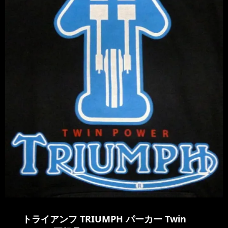
トライアンフ TRIUMPH パーカー Twin