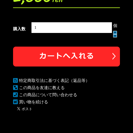
個
購入数
特定商取引法に基づく表記（返品等）
この商品を友達に教える
この商品について問い合わせる
買い物を続ける