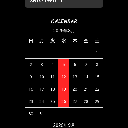
SHOP INFO
CALENDAR
2026年8月
日
月
火
水
木
金
土
1
2
3
4
5
6
7
8
9
10
11
12
13
14
15
16
17
18
19
20
21
22
23
24
25
26
27
28
29
30
31
2026年9月