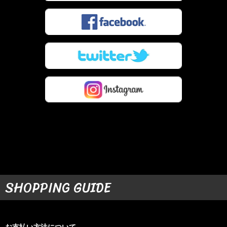
SHOPPING GUIDE
お支払い方法について