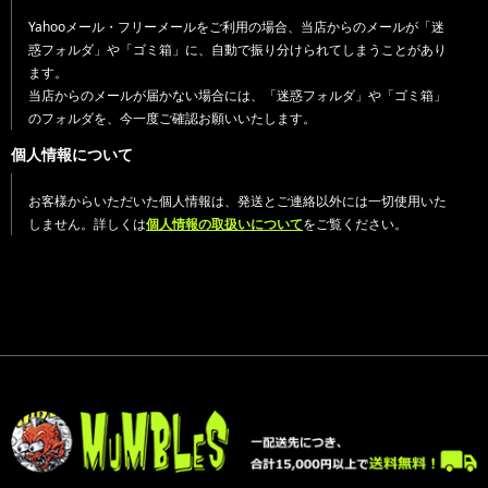
Yahooメール・フリーメールをご利用の場合、当店からのメールが「迷
惑フォルダ」や「ゴミ箱」に、自動で振り分けられてしまうことがあり
ます。
当店からのメールが届かない場合には、「迷惑フォルダ」や「ゴミ箱」
のフォルダを、今一度ご確認お願いいたします。
個人情報について
お客様からいただいた個人情報は、発送とご連絡以外には一切使用いた
しません。詳しくは
個人情報の取扱いについて
をご覧ください。