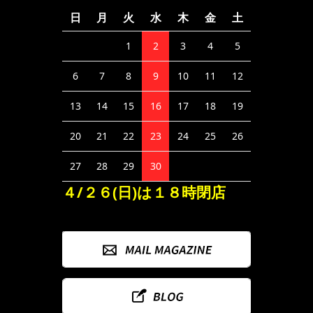
日
月
火
水
木
金
土
1
2
3
4
5
6
7
8
9
10
11
12
13
14
15
16
17
18
19
20
21
22
23
24
25
26
27
28
29
30
４/２６(日)は１８時閉店