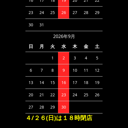
16
17
18
19
20
21
22
23
24
25
26
27
28
29
30
31
2026年9月
日
月
火
水
木
金
土
1
2
3
4
5
6
7
8
9
10
11
12
13
14
15
16
17
18
19
20
21
22
23
24
25
26
27
28
29
30
４/２６(日)は１８時閉店