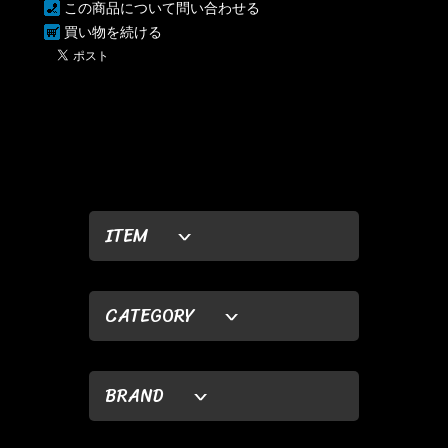
この商品について問い合わせる
買い物を続ける
ITEM
CATEGORY
BRAND