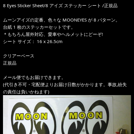
8 Eyes Sticker Sheet/8 アイズ ステッカー シート /正規品
ムーンアイズの定番、色々な MOONEYES が 8 パターン。
台紙 1 枚のステッカーセットです。
＊もちろん屋外対応、愛車やヘルメットにどーぞ!
シート サイズ： 16 x 26.5cm
クリアーベース
正規品
メール便でもお届けできます。
(代引き不可・宅配便よりお届け日数がかかります。事故,紛失
の責任は負いかねます)