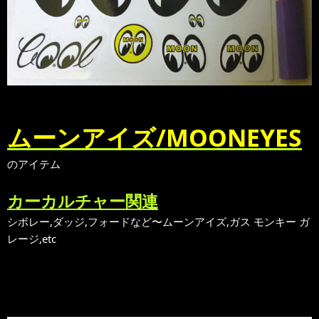
ムーンアイズ/MOONEYES
のアイテム
カーカルチャー関連
シボレー,ダッジ,フォードなど〜ムーンアイズ,ガス モンキー ガ
レージ,etc