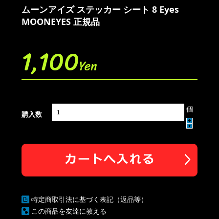
ムーンアイズ ステッカー シート 8 Eyes
MOONEYES 正規品
1,100
Yen
個
購入数
特定商取引法に基づく表記（返品等）
この商品を友達に教える