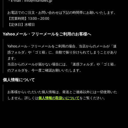
・E-mail：info@mumbles.jp
お電話でのご注文・お問い合わせは下記の時間帯にお願いいたします。
【営業時間】13:00～20:00
【定休日】水曜日
Yahooメール・フリーメールをご利用のお客様へ
Yahooメール・フリーメールをご利用の場合、当店からのメールが「迷
惑フォルダ」や「ゴミ箱」に、自動で振り分けられてしまうことがあり
ます。
当店からのメールが届かない場合には、「迷惑フォルダ」や「ゴミ箱」
のフォルダを、今一度ご確認お願いいたします。
個人情報について
お客様からいただいた個人情報は、発送とご連絡以外には一切使用いた
しません。詳しくは
個人情報の取扱いについて
をご覧ください。