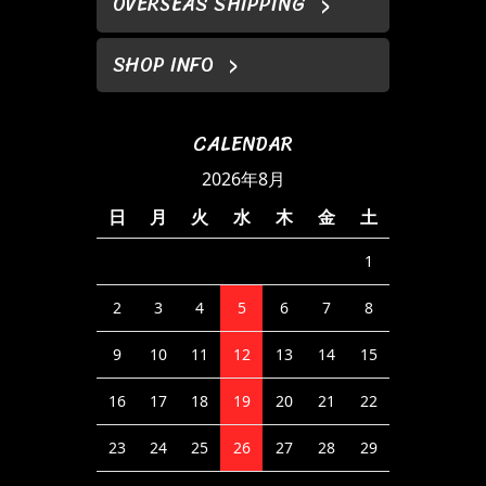
OVERSEAS SHIPPING
SHOP INFO
CALENDAR
2026年8月
日
月
火
水
木
金
土
1
2
3
4
5
6
7
8
9
10
11
12
13
14
15
16
17
18
19
20
21
22
23
24
25
26
27
28
29