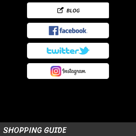
SHOPPING GUIDE