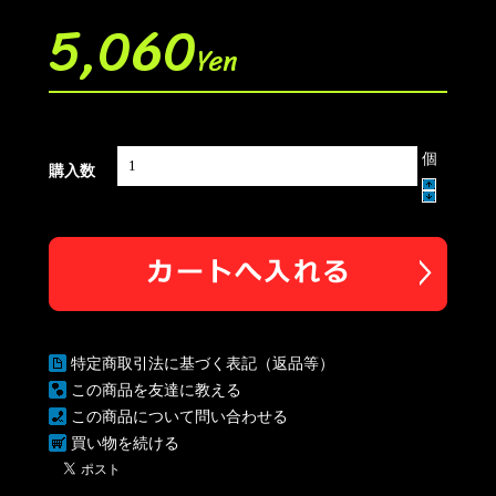
5,060
Yen
個
購入数
特定商取引法に基づく表記（返品等）
この商品を友達に教える
この商品について問い合わせる
買い物を続ける