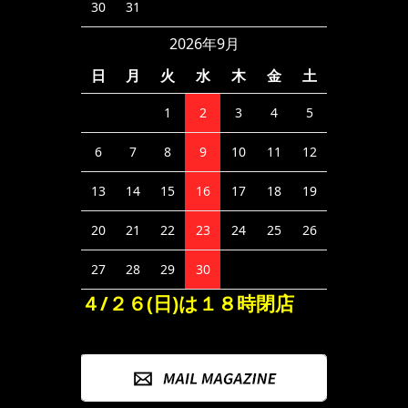
30
31
2026年9月
日
月
火
水
木
金
土
1
2
3
4
5
6
7
8
9
10
11
12
13
14
15
16
17
18
19
20
21
22
23
24
25
26
27
28
29
30
４/２６(日)は１８時閉店