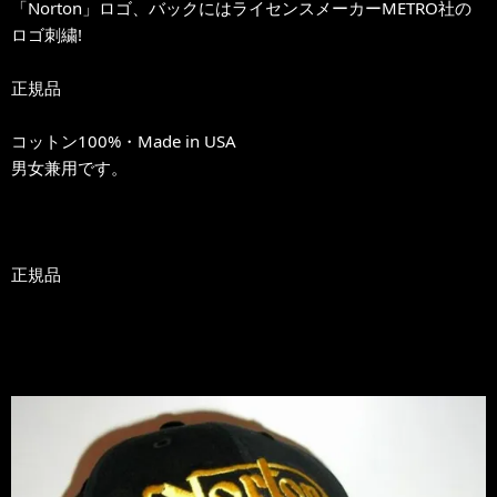
「Norton」ロゴ、バックにはライセンスメーカーMETRO社の
ロゴ刺繍!
正規品
コットン100%・Made in USA
男女兼用です。
正規品