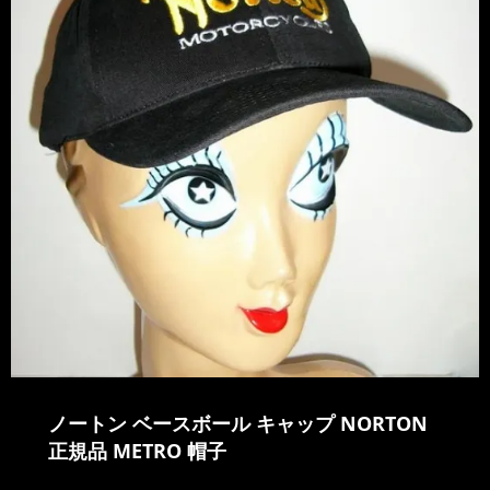
ノートン ベースボール キャップ NORTON
正規品 METRO 帽子