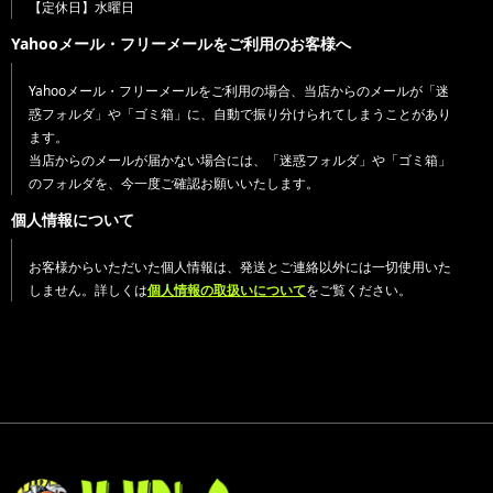
【定休日】水曜日
Yahooメール・フリーメールをご利用のお客様へ
Yahooメール・フリーメールをご利用の場合、当店からのメールが「迷
惑フォルダ」や「ゴミ箱」に、自動で振り分けられてしまうことがあり
ます。
当店からのメールが届かない場合には、「迷惑フォルダ」や「ゴミ箱」
のフォルダを、今一度ご確認お願いいたします。
個人情報について
お客様からいただいた個人情報は、発送とご連絡以外には一切使用いた
しません。詳しくは
個人情報の取扱いについて
をご覧ください。