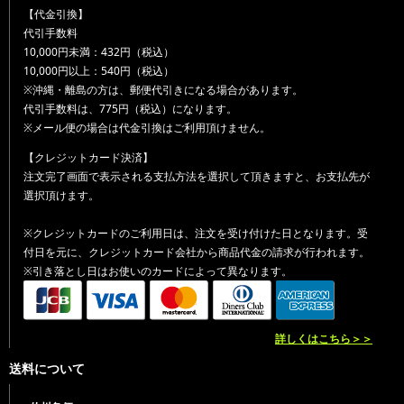
【代金引換】
代引手数料
10,000円未満：432円（税込）
10,000円以上：540円（税込）
※沖縄・離島の方は、郵便代引きになる場合があります。
代引手数料は、775円（税込）になります。
※メール便の場合は代金引換はご利用頂けません。
【クレジットカード決済】
注文完了画面で表示される支払方法を選択して頂きますと、お支払先が
選択頂けます。
※クレジットカードのご利用日は、注文を受け付けた日となります。受
付日を元に、クレジットカード会社から商品代金の請求が行われます。
※引き落とし日はお使いのカードによって異なります。
詳しくはこちら＞＞
送料について