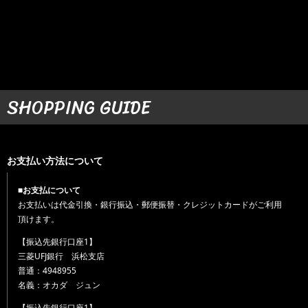
SHOPPING GUIDE
お支払い方法について
■お支払について
お支払いは代金引換・銀行振込・郵便振替・クレジットカードがご利用
頂けます。
【振込先銀行口座1】
三菱UFJ銀行 浜松支店
普通：4948955
名義：オカダ ジュン
【振込先銀行口座1】