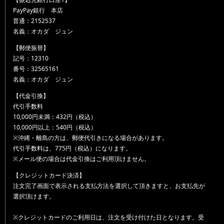
PayPay銀行 本店
普通：2152537
名義：オカダ ジュン
【郵便振替】
記号：12310
番号：32565161
名義：オカダ ジュン
【代金引換】
代引手数料
10,000円未満：432円（税込）
10,000円以上：540円（税込）
※沖縄・離島の方は、郵便代引きになる場合があります。
代引手数料は、775円（税込）になります。
※メール便の場合は代金引換はご利用頂けません。
【クレジットカード決済】
注文完了画面で表示される支払方法を選択して頂きますと、お支払先が
選択頂けます。
※クレジットカードのご利用日は、注文を受け付けた日となります。受