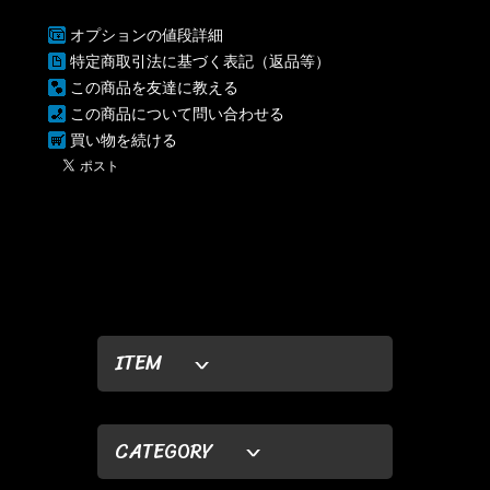
オプションの値段詳細
特定商取引法に基づく表記（返品等）
この商品を友達に教える
この商品について問い合わせる
買い物を続ける
ITEM
CATEGORY