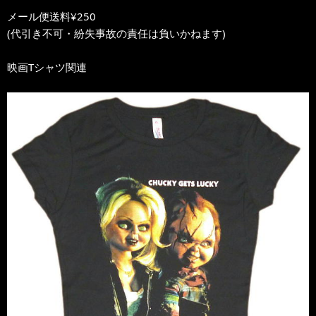
メール便送料¥250
(代引き不可・紛失事故の責任は負いかねます)
映画Tシャツ関連