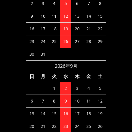
2
3
4
5
6
7
8
9
10
11
12
13
14
15
16
17
18
19
20
21
22
23
24
25
26
27
28
29
30
31
2026年9月
日
月
火
水
木
金
土
1
2
3
4
5
6
7
8
9
10
11
12
13
14
15
16
17
18
19
20
21
22
23
24
25
26