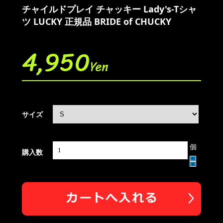
チャイルドプレイ チャッキー Lady's-Tシャ
ツ LUCKY 正規品 BRIDE of CHUCKY
4,950
Yen
サイズ
個
購入数