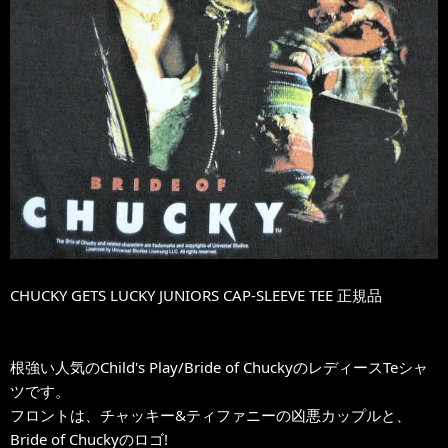
CHUCKY GETS LUCKY JUNIORS CAP-SLEEVE TEE 正規品
根強い人気のChild's Play/Bride of ChuckyのレディースTeシャ
ツです。
フロントは、チャッキー&ティファニーの凶悪カップルと、
Bride of Chuckyのロゴ!