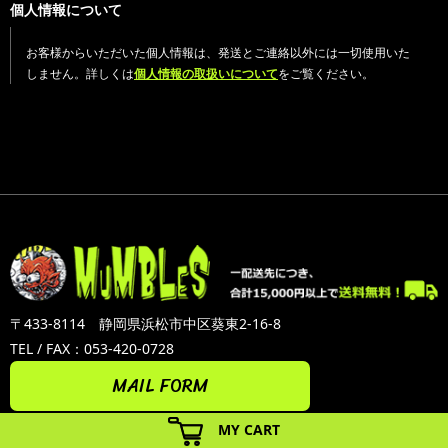
個人情報について
お客様からいただいた個人情報は、発送とご連絡以外には一切使用いた
しません。詳しくは
個人情報の取扱いについて
をご覧ください。
〒433-8114 静岡県浜松市中区葵東2-16-8
TEL / FAX：053-420-0728
MAIL FORM
MY CART