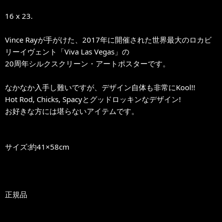
16 x 23.
Vince Rayが手がけた、2017年に開催された世界最大のロカビ
リーイヴェント「Viva Las Vegas」の
20周年シルクスクリーン・アートポスターです。
なかなか入手し難いですが、デザイン自体も非常にKool!!
Hot Rod, Chicks, Spacyとグッドロッキンなデザイン!
お好きな方には堪らないアイテムです。
サイズ:約41×58cm
正規品