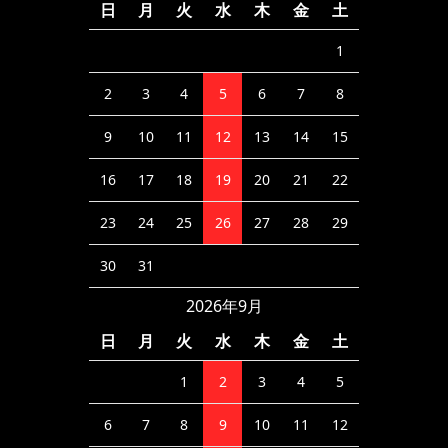
日
月
火
水
木
金
土
1
2
3
4
5
6
7
8
9
10
11
12
13
14
15
16
17
18
19
20
21
22
23
24
25
26
27
28
29
30
31
2026年9月
日
月
火
水
木
金
土
1
2
3
4
5
6
7
8
9
10
11
12