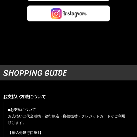
SHOPPING GUIDE
お支払い方法について
■お支払について
お支払いは代金引換・銀行振込・郵便振替・クレジットカードがご利用
頂けます。
【振込先銀行口座1】