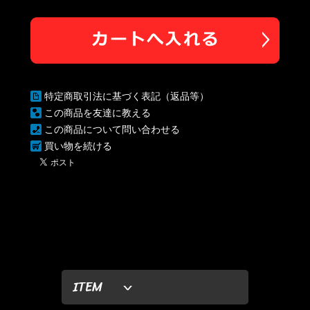
特定商取引法に基づく表記（返品等）
この商品を友達に教える
この商品について問い合わせる
買い物を続ける
ITEM