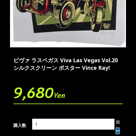
ビヴァ ラスベガス Viva Las Vegas Vol.20
シルクスクリーン ポスター Vince Ray!
9,680
Yen
個
購入数