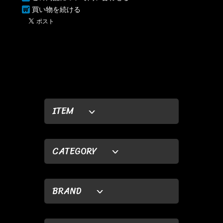
買い物を続ける
ITEM
CATEGORY
BRAND