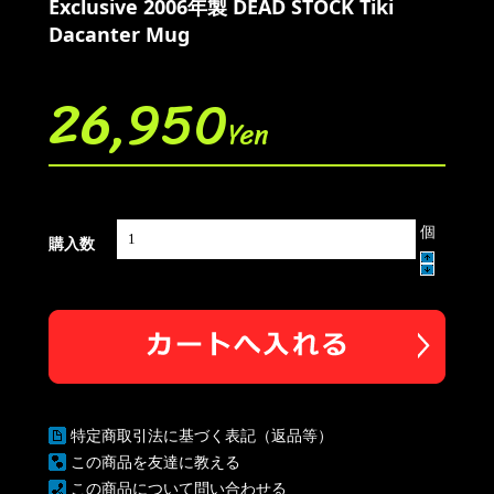
Exclusive 2006年製 DEAD STOCK Tiki
Dacanter Mug
26,950
Yen
個
購入数
特定商取引法に基づく表記（返品等）
この商品を友達に教える
この商品について問い合わせる