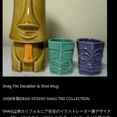
Shag Tiki Decabter & Shot Mug
2006年製DEAD STOCK!! SHAG TIKI COLLECTION
SHAGは南カリフォルニア在住のイラストレーター兼デザイナ