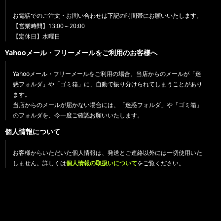
お電話でのご注文・お問い合わせは下記の時間帯にお願いいたします。
【営業時間】13:00～20:00
【定休日】水曜日
Yahooメール・フリーメールをご利用のお客様へ
Yahooメール・フリーメールをご利用の場合、当店からのメールが「迷
惑フォルダ」や「ゴミ箱」に、自動で振り分けられてしまうことがあり
ます。
当店からのメールが届かない場合には、「迷惑フォルダ」や「ゴミ箱」
のフォルダを、今一度ご確認お願いいたします。
個人情報について
お客様からいただいた個人情報は、発送とご連絡以外には一切使用いた
しません。詳しくは
個人情報の取扱いについて
をご覧ください。