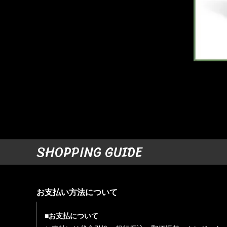
SHOPPING GUIDE
お支払い方法について
■お支払について