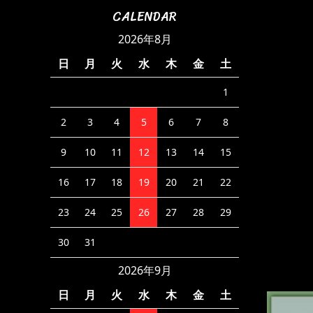
CALENDAR
2026年8月
日
月
火
水
木
金
土
1
2
3
4
5
6
7
8
9
10
11
12
13
14
15
16
17
18
19
20
21
22
23
24
25
26
27
28
29
30
31
2026年9月
日
月
火
水
木
金
土