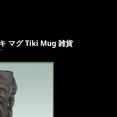
ティキ マグ Tiki Mug 雑貨