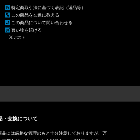
特定商取引法に基づく表記（返品等）
この商品を友達に教える
この商品について問い合わせる
買い物を続ける
品・交換について
商品には厳格な管理のもと十分注意しておりますが、万