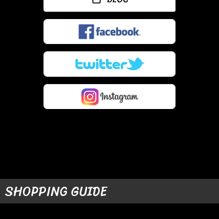
SHOPPING GUIDE