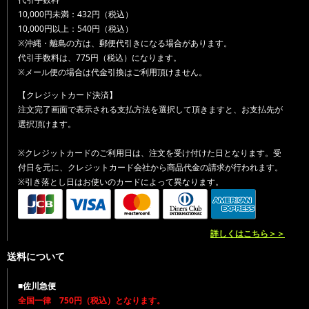
10,000円未満：432円（税込）
10,000円以上：540円（税込）
※沖縄・離島の方は、郵便代引きになる場合があります。
代引手数料は、775円（税込）になります。
※メール便の場合は代金引換はご利用頂けません。
【クレジットカード決済】
注文完了画面で表示される支払方法を選択して頂きますと、お支払先が
選択頂けます。
※クレジットカードのご利用日は、注文を受け付けた日となります。受
付日を元に、クレジットカード会社から商品代金の請求が行われます。
※引き落とし日はお使いのカードによって異なります。
詳しくはこちら＞＞
送料について
■佐川急便
全国一律 750円（税込）となります。