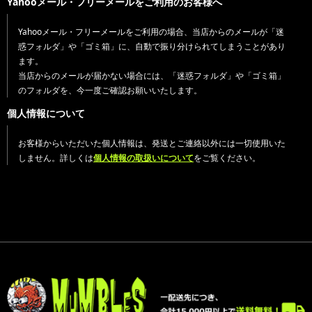
Yahooメール・フリーメールをご利用のお客様へ
Yahooメール・フリーメールをご利用の場合、当店からのメールが「迷
惑フォルダ」や「ゴミ箱」に、自動で振り分けられてしまうことがあり
ます。
当店からのメールが届かない場合には、「迷惑フォルダ」や「ゴミ箱」
のフォルダを、今一度ご確認お願いいたします。
個人情報について
お客様からいただいた個人情報は、発送とご連絡以外には一切使用いた
しません。詳しくは
個人情報の取扱いについて
をご覧ください。