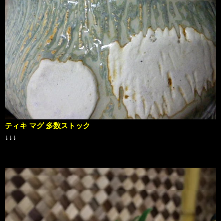
ティキ マグ 多数ストック
↓↓↓