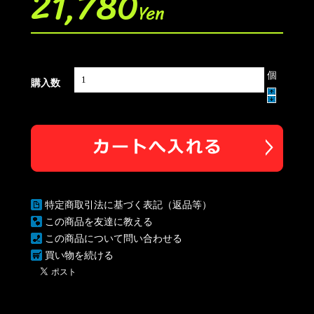
21,780
Yen
個
購入数
特定商取引法に基づく表記（返品等）
この商品を友達に教える
この商品について問い合わせる
買い物を続ける