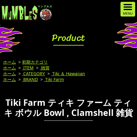
Product
ホーム
>
初期カテゴリ
ホーム
>
ITEM
>
雑貨
ホーム
>
CATEGORY
>
Tiki ＆ Hawaiian
ホーム
>
BRAND
>
Tiki Farm
Tiki Farm ティキ ファーム ティ
キ ボウル Bowl , Clamshell 雑貨