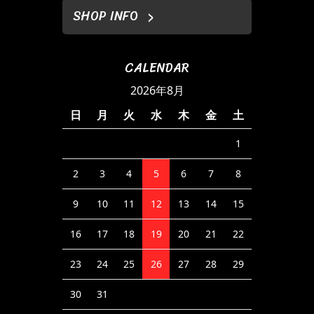
SHOP INFO
CALENDAR
2026年8月
日
月
火
水
木
金
土
1
2
3
4
5
6
7
8
9
10
11
12
13
14
15
16
17
18
19
20
21
22
23
24
25
26
27
28
29
30
31