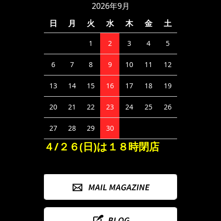
2026年9月
日
月
火
水
木
金
土
1
2
3
4
5
6
7
8
9
10
11
12
13
14
15
16
17
18
19
20
21
22
23
24
25
26
27
28
29
30
４/２６(日)は１８時閉店