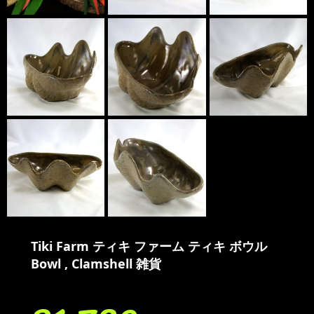
Tiki Farm ティキ ファーム ティキ ボウル
Bowl , Clamshell 雑貨