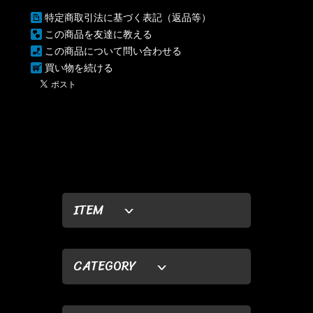
特定商取引法に基づく表記（返品等）
この商品を友達に教える
この商品について問い合わせる
買い物を続ける
ITEM
CATEGORY