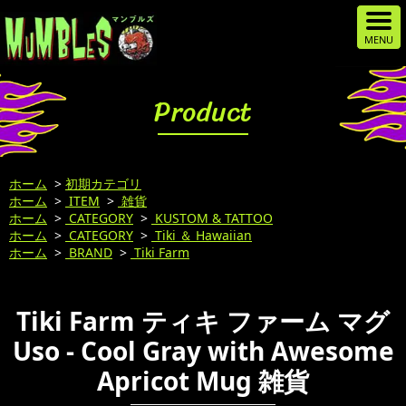
Product
ホーム
>
初期カテゴリ
ホーム
>
ITEM
>
雑貨
ホーム
>
CATEGORY
>
KUSTOM & TATTOO
ホーム
>
CATEGORY
>
Tiki ＆ Hawaiian
ホーム
>
BRAND
>
Tiki Farm
Tiki Farm ティキ ファーム マグ
Uso - Cool Gray with Awesome
Apricot Mug 雑貨