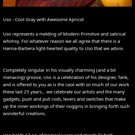
Uso - Cool Gray with Awesome Apricot
Uso represents a melding of Modern Primitive and satirical
whimsy. For whatever reason we all agree that there is a
Hanna-Barbera light-hearted quality to Uso that we adore.
Completely singular in his visually charming (and a bit
menacing) groove, Uso is a celebration of his designer, Tank,
and is offered to you as is the case with so much of our work
these last 25 years… we celebrate our artists and the many
gadgets, push and pull rods, levers and switches that make
up the inner workings of their noggins in bringing forth such
wonderful creations.