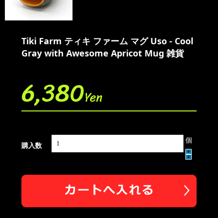
Tiki Farm ティキ ファーム マグ Uso - Cool
Gray with Awesome Apricot Mug 雑貨
6,380
Yen
個
購入数