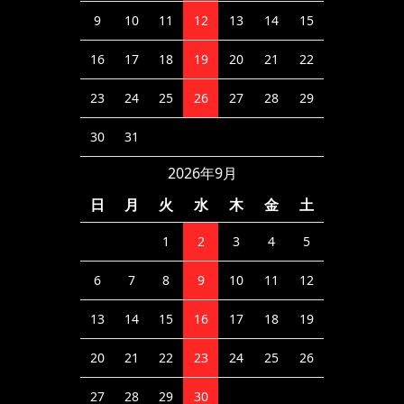
9
10
11
12
13
14
15
16
17
18
19
20
21
22
23
24
25
26
27
28
29
30
31
2026年9月
日
月
火
水
木
金
土
1
2
3
4
5
6
7
8
9
10
11
12
13
14
15
16
17
18
19
20
21
22
23
24
25
26
27
28
29
30