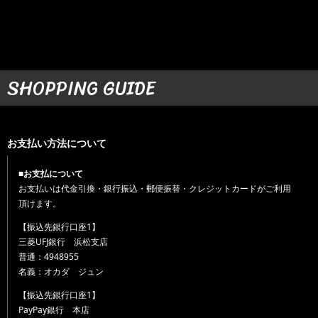
SHOPPING GUIDE
お支払い方法について
■お支払について
お支払いは代金引換・銀行振込・郵便振替・クレジットカードがご利用
頂けます。
【振込先銀行口座1】
三菱UFJ銀行 浜松支店
普通：4948955
名義：オカダ ジュン
【振込先銀行口座1】
PayPay銀行 本店