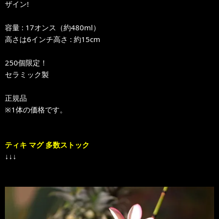
ザイン!
容量 : 17オンス（約480ml）
高さは6インチ高さ : 約15cm
250個限定！
セラミック製
正規品
※1体の価格です。
ティキ マグ 多数ストック
↓↓↓