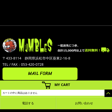
〒433-8114 静岡県浜松市中区葵東2-16-8
TEL / FAX：053-420-0728
MAIL FORM
MY CART
カートの中に商品はありません
電話する
お問い合わせ
カラーミーショップ
Copyright (C) 2005-2026
GMOペパボ株式会社
All Rights Reserved.