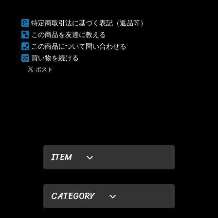
特定商取引法に基づく表記（返品等）
この商品を友達に教える
この商品について問い合わせる
買い物を続ける
ITEM
CATEGORY