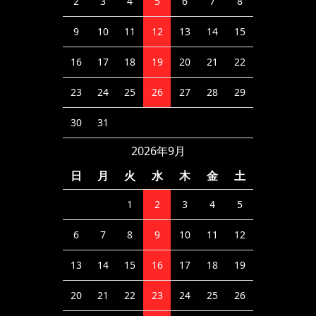
2
3
4
5
6
7
8
9
10
11
12
13
14
15
16
17
18
19
20
21
22
23
24
25
26
27
28
29
30
31
2026年9月
日
月
火
水
木
金
土
1
2
3
4
5
6
7
8
9
10
11
12
13
14
15
16
17
18
19
20
21
22
23
24
25
26