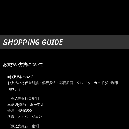
SHOPPING GUIDE
お支払い方法について
■お支払について
お支払いは代金引換・銀行振込・郵便振替・クレジットカードがご利用
頂けます。
【振込先銀行口座1】
三菱UFJ銀行 浜松支店
普通：4948955
名義：オカダ ジュン
【振込先銀行口座1】