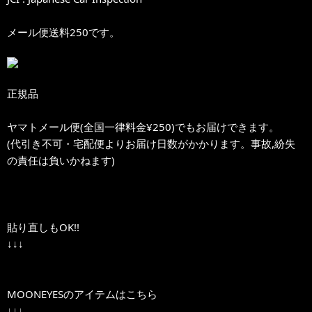
メール便送料250です。
正規品
ヤマトメール便(全国一律料金¥250)でもお届けできます。
(代引き不可・宅配便よりお届け日数がかかります。事故,紛失
の責任は負いかねます)
貼り直しもOK!!
↓↓↓
MOONEYESのアイテムはこちら
↓↓↓