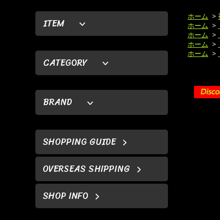
ホーム
>
ITEM
ホーム
>
ホーム
>
ホーム
>
ホーム
>
CATEGORY
BRAND
SHOPPING GUIDE
OVERSEAS SHIPPING
SHOP INFO