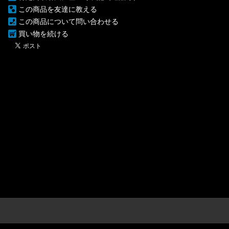
この商品を友達に教える
この商品について問い合わせる
買い物を続ける