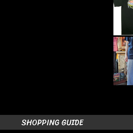
SHOPPING GUIDE