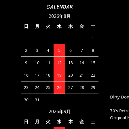
CALENDAR
2026年8月
日
月
火
水
木
金
土
1
2
3
4
5
6
7
8
9
10
11
12
13
14
15
16
17
18
19
20
21
22
23
24
25
26
27
28
29
Dirty Don
30
31
70's Retr
2026年9月
Original 
日
月
火
水
木
金
土