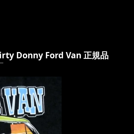
y Donny Ford Van 正規品