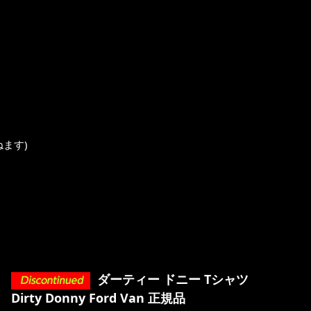
ます)
ダーティー ドニー Tシャツ
Dirty Donny Ford Van 正規品