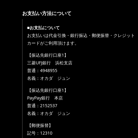
お支払い方法について
■お支払について
お支払いは代金引換・銀行振込・郵便振替・クレジット
カードがご利用頂けます。
【振込先銀行口座1】
三菱UFJ銀行 浜松支店
普通：4948955
名義：オカダ ジュン
【振込先銀行口座1】
PayPay銀行 本店
普通：2152537
名義：オカダ ジュン
【郵便振替】
記号：12310