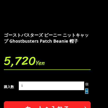
ゴーストバスターズ ビーニー ニットキャッ
プ Ghostbusters Patch Beanie 帽子
5,720
Yen
個
購入数