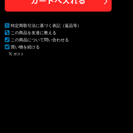
特定商取引法に基づく表記（返品等）
この商品を友達に教える
この商品について問い合わせる
買い物を続ける