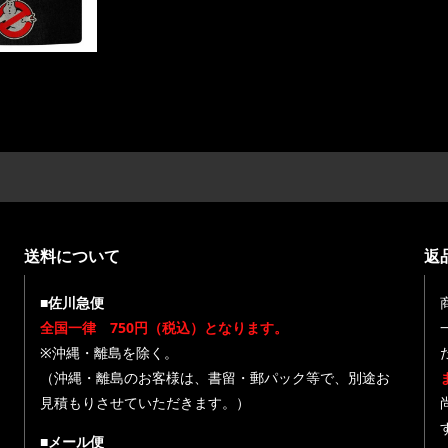
送料について
返
■佐川急便
全国一律 750円（税込）となります。
※沖縄・離島を除く。
（沖縄・離島のお客様は、書留・郵パック等で、別途お
見積もりさせていただきます。）
■メール便