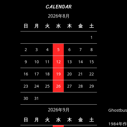
CALENDAR
2026年8月
日
月
火
水
木
金
土
1
2
3
4
5
6
7
8
9
10
11
12
13
14
15
16
17
18
19
20
21
22
23
24
25
26
27
28
29
30
31
2026年9月
Ghostbus
日
月
火
水
木
金
土
1984