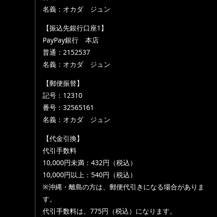
名義：オカダ ジュン
【振込先銀行口座1】
PayPay銀行 本店
普通：2152537
名義：オカダ ジュン
【郵便振替】
記号：12310
番号：32565161
名義：オカダ ジュン
【代金引換】
代引手数料
10,000円未満：432円（税込）
10,000円以上：540円（税込）
※沖縄・離島の方は、郵便代引きになる場合がありま
す。
代引手数料は、775円（税込）になります。