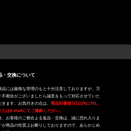
品・交換について
商品には厳格な管理のもと十分注意しておりますが、万
一不都合がございましたら誠意をもって対応させていた
だきます。お気付きの点は、
商品到着後7日以内にTEL、
またはE-mailにてご連絡ください。
尚、お客様のご都合よる返品・交換は、誠に恐れ入りま
すが商品の性質上お断りしておりますので、あらかじめ