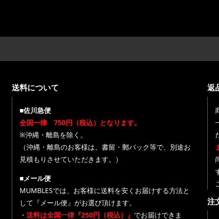
送料について
返
■佐川急便
全国一律 750円（税込）となります。
※沖縄・離島を除く。
（沖縄・離島のお客様は、書留・郵パック等で、別途お
見積もりさせていただきます。）
■メール便
MUMBLESでは、お客様に送料を安くお届けする方法と
注
して『メール便』がお選び頂けます。
・
送料は全国一律『250円（税込）』
でお届けできま