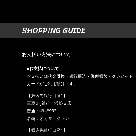
SHOPPING GUIDE
お支払い方法について
■お支払について
お支払いは代金引換・銀行振込・郵便振替・クレジット
カードがご利用頂けます。
【振込先銀行口座1】
三菱UFJ銀行 浜松支店
普通：4948955
名義：オカダ ジュン
【振込先銀行口座1】