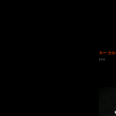
カー カ
↓↓↓