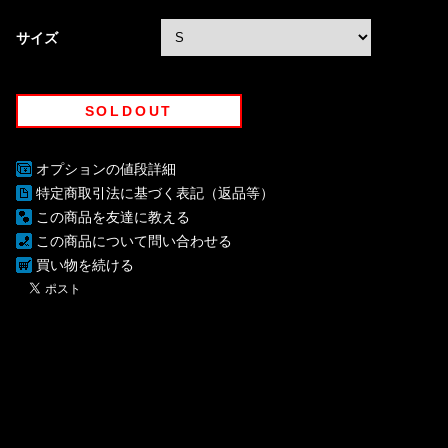
サイズ
SOLDOUT
オプションの値段詳細
特定商取引法に基づく表記（返品等）
この商品を友達に教える
この商品について問い合わせる
買い物を続ける