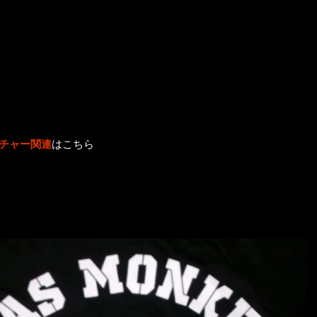
ルチャー関連
はこちら