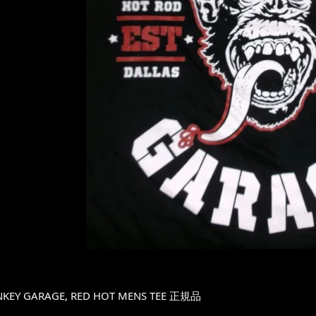
KEY GARAGE, RED HOT MENS TEE 正規品