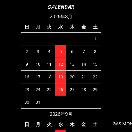
CALENDAR
2026年8月
日
月
火
水
木
金
土
1
2
3
4
5
6
7
8
9
10
11
12
13
14
15
16
17
18
19
20
21
22
23
24
25
26
27
28
29
30
31
2026年9月
GAS MON
日
月
火
水
木
金
土