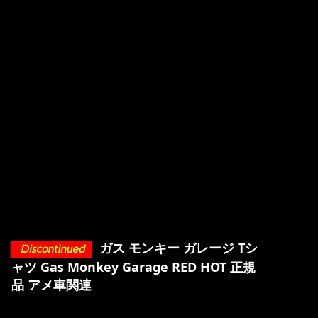
ガス モンキー ガレージ Tシ
ャツ Gas Monkey Garage RED HOT 正規
品 アメ車関連