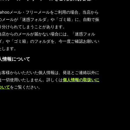
Yahooメール・フリーメールをご利用の場合、当店から
のメールが「迷惑フォルダ」や「ゴミ箱」に、自動で振
り分けられてしまうことがあります。
当店からのメールが届かない場合には、「迷惑フォル
ダ」や「ゴミ箱」のフォルダを、今一度ご確認お願いい
たします。
人情報について
お客様からいただいた個人情報は、発送とご連絡以外に
は一切使用いたしません。詳しくは
個人情報の取扱いに
ついて
をご覧ください。