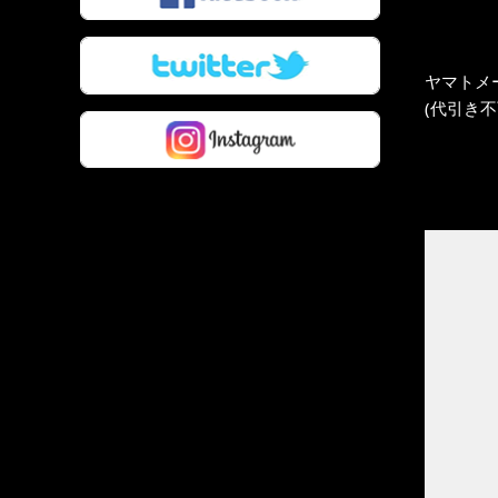
ヤマトメ
(代引き