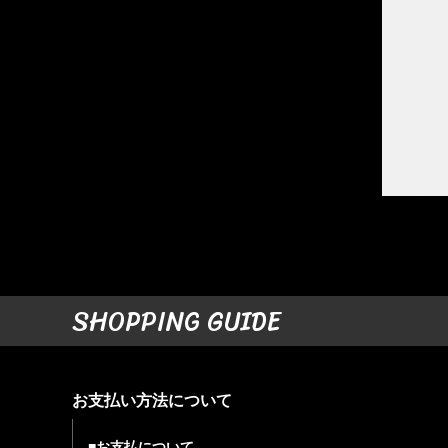
SHOPPING GUIDE
お支払い方法について
■お支払について