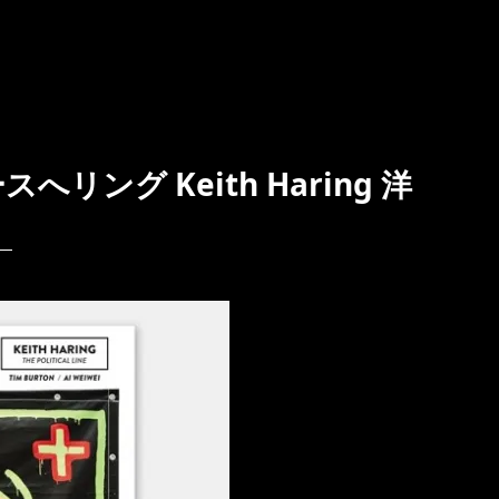
へリング Keith Haring 洋