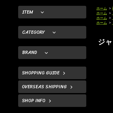
ホーム
>
ITEM
ホーム
>
ホーム
>
ホーム
>
CATEGORY
ジャク
BRAND
SHOPPING GUIDE
OVERSEAS SHIPPING
SHOP INFO