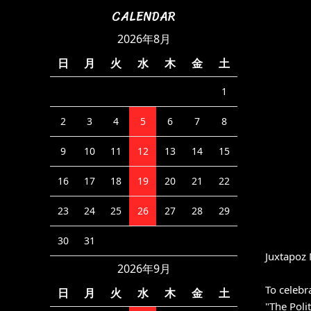
CALENDAR
2026年8月
日
月
火
水
木
金
土
1
2
3
4
5
6
7
8
9
10
11
12
13
14
15
16
17
18
19
20
21
22
23
24
25
26
27
28
29
30
31
Juxtapoz
2026年9月
To celebr
日
月
火
水
木
金
土
"The Poli