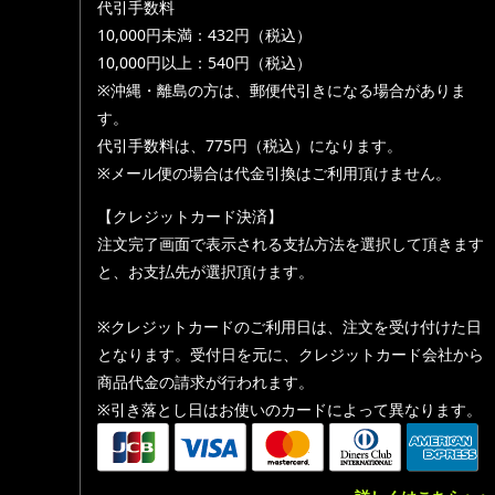
代引手数料
10,000円未満：432円（税込）
10,000円以上：540円（税込）
※沖縄・離島の方は、郵便代引きになる場合がありま
す。
代引手数料は、775円（税込）になります。
※メール便の場合は代金引換はご利用頂けません。
【クレジットカード決済】
注文完了画面で表示される支払方法を選択して頂きます
と、お支払先が選択頂けます。
※クレジットカードのご利用日は、注文を受け付けた日
となります。受付日を元に、クレジットカード会社から
商品代金の請求が行われます。
※引き落とし日はお使いのカードによって異なります。