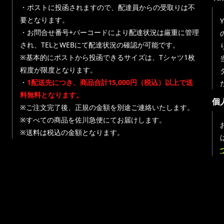
・ポストに投函されますので、配達員からの受取りは不
要となります。
・お問合せ番号+バーコードにより配達状況は厳重に管理
され、TELとWEBにて配達状況の確認が可能です。
※基本的にポストから投函できるサイズは、Tシャツ1枚
程度が限度となります。
・
1配送先につき、商品合計15,000円（税込）以上で送
料無料となります。
個
※ご注文完了後、正規の金額を別途ご連絡いたします。
※すべての商品を佐川急便にてお届けします。
※送料は税込の金額となります。