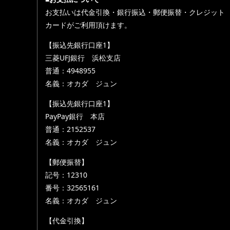
お支払いは代金引換・銀行振込・郵便振替・クレジット
カードがご利用頂けます。
【振込先銀行口座1】
三菱UFJ銀行 浜松支店
普通：4948955
名義：オカダ ジュン
【振込先銀行口座1】
PayPay銀行 本店
普通：2152537
名義：オカダ ジュン
【郵便振替】
記号：12310
番号：32565161
名義：オカダ ジュン
【代金引換】