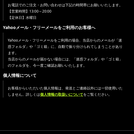
お電話でのご注文・お問い合わせは下記の時間帯にお願いいたします。
【営業時間】13:00～20:00
【定休日】水曜日
Yahooメール・フリーメールをご利用のお客様へ
Yahooメール・フリーメールをご利用の場合、当店からのメールが「迷
惑フォルダ」や「ゴミ箱」に、自動で振り分けられてしまうことがあり
ます。
当店からのメールが届かない場合には、「迷惑フォルダ」や「ゴミ箱」
のフォルダを、今一度ご確認お願いいたします。
個人情報について
お客様からいただいた個人情報は、発送とご連絡以外には一切使用いた
しません。詳しくは
個人情報の取扱いについて
をご覧ください。