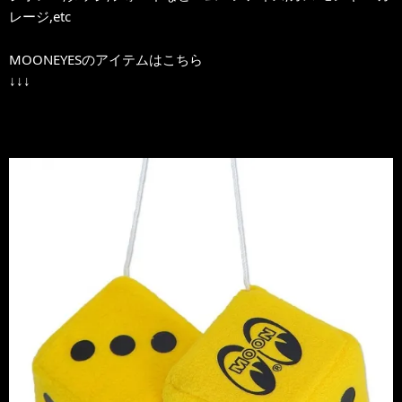
レージ,etc
MOONEYESのアイテムはこちら
↓↓↓