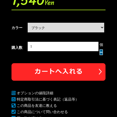
1,540
Yen
カラー
個
購入数
オプションの値段詳細
特定商取引法に基づく表記（返品等）
この商品を友達に教える
この商品について問い合わせる