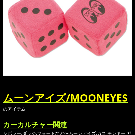
ムーンアイズ/MOONEYES
のアイテム
カーカルチャー関連
シボレー,ダッジ,フォードなど〜ムーンアイズ,ガス モンキー ガ