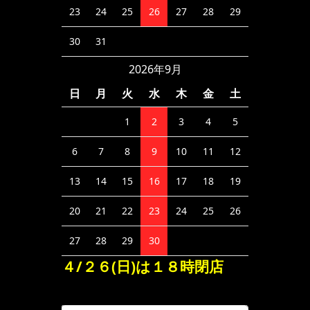
23
24
25
26
27
28
29
30
31
2026年9月
日
月
火
水
木
金
土
1
2
3
4
5
6
7
8
9
10
11
12
13
14
15
16
17
18
19
20
21
22
23
24
25
26
27
28
29
30
４/２６(日)は１８時閉店