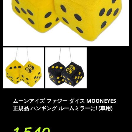
ムーンアイズ ファジー ダイス MOONEYES
正規品 ハンギング ルームミラーに! (車用)