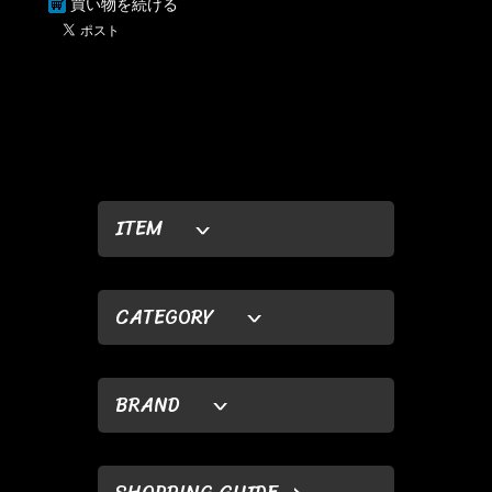
買い物を続ける
ITEM
CATEGORY
BRAND