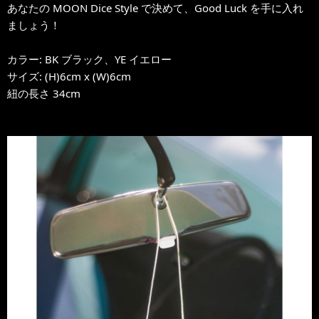
あなたの MOON Dice Style で決めて、Good Luck を手に入れ
ましょう！
カラー: BK ブラック、YE イエロー
サイズ: (H)6cm x (W)6cm
紐の長さ 34cm