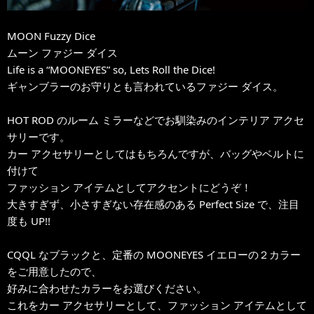
MOON Fuzzy Dice
ムーン ファジー ダイス
Life is a “MOONEYES” so, Lets Roll the Dice!
ギャンブラーのお守りとも言われているファジー ダイス。
HOT ROD のルーム ミラーなどでお馴染みのインテリア アクセ
サリーです。
カー アクセサリーとしてはもちろんですが、バッグやベルトに
付けて
ファッション アイテムとしてアクセントにどうぞ！
大きすぎず、小さすぎない存在感のある Perfect Size で、注目
度も UP!!
CQQL なブラックと、定番の MOONEYES イエローの２カラー
をご用意したので、
好みに合わせたカラーをお選びください。
これをカー アクセサリーとして、ファッション アイテムとして