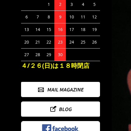
1
2
3
4
5
6
7
8
9
10
11
12
13
14
15
16
17
18
19
20
21
22
23
24
25
26
27
28
29
30
４/２６(日)は１８時閉店