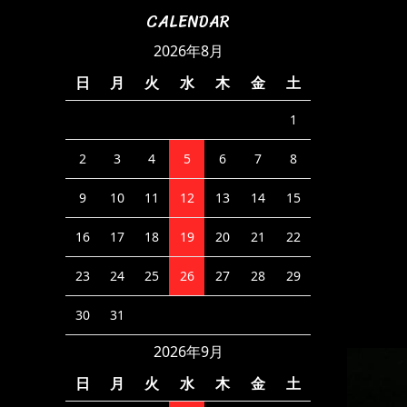
CALENDAR
2026年8月
日
月
火
水
木
金
土
1
2
3
4
5
6
7
8
9
10
11
12
13
14
15
16
17
18
19
20
21
22
23
24
25
26
27
28
29
30
31
2026年9月
日
月
火
水
木
金
土