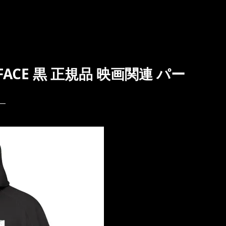
ACE 黒 正規品 映画関連 パー