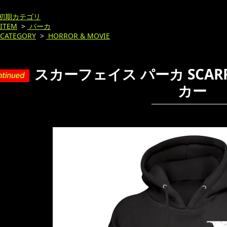
初期カテゴリ
ITEM
>
パーカ
CATEGORY
>
HORROR & MOVIE
スカーフェイス パーカ SCARF
カー