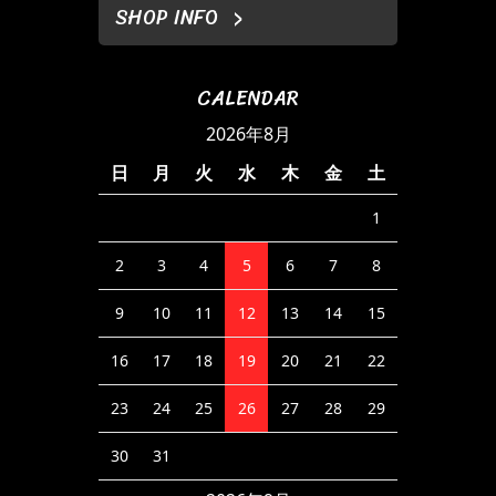
SHOP INFO
CALENDAR
2026年8月
日
月
火
水
木
金
土
1
2
3
4
5
6
7
8
9
10
11
12
13
14
15
16
17
18
19
20
21
22
23
24
25
26
27
28
29
30
31