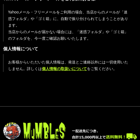
Yahooメール・フリーメールをご利用の場合、当店からのメールが「迷
惑フォルダ」や「ゴミ箱」に、自動で振り分けられてしまうことがあり
ます。
当店からのメールが届かない場合には、「迷惑フォルダ」や「ゴミ箱」
のフォルダを、今一度ご確認お願いいたします。
個人情報について
お客様からいただいた個人情報は、発送とご連絡以外には一切使用いた
しません。詳しくは
個人情報の取扱いについて
をご覧ください。