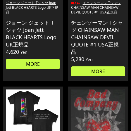
ジョーン ジェット Tシャツ Joan
チェンソーマン Tシャツ
Jett BLACK HEARTS Logo UK正規
CHAINSAW MAN CHAINSAW
品
DEVIL QUOTE #1 USA正規品
ジョーン ジェット T
チェンソーマン Tシャ
シャツ Joan Jett
ツ CHAINSAW MAN
BLACK HEARTS Logo
CHAINSAW DEVIL
UK正規品
QUOTE #1 USA正規
4,620
品
Yen
5,280
Yen
MORE
MORE