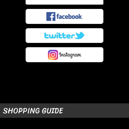
SHOPPING GUIDE