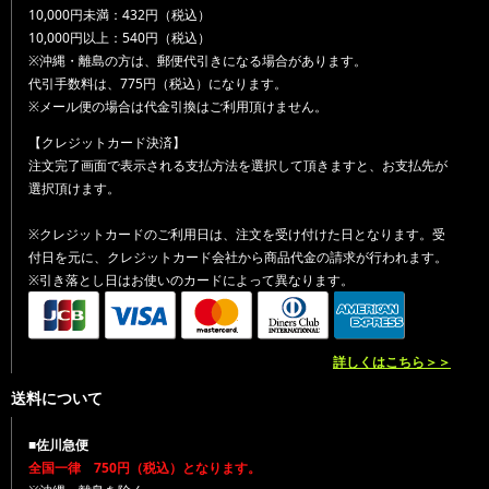
10,000円未満：432円（税込）
10,000円以上：540円（税込）
※沖縄・離島の方は、郵便代引きになる場合があります。
代引手数料は、775円（税込）になります。
※メール便の場合は代金引換はご利用頂けません。
【クレジットカード決済】
注文完了画面で表示される支払方法を選択して頂きますと、お支払先が
選択頂けます。
※クレジットカードのご利用日は、注文を受け付けた日となります。受
付日を元に、クレジットカード会社から商品代金の請求が行われます。
※引き落とし日はお使いのカードによって異なります。
詳しくはこちら＞＞
送料について
■佐川急便
全国一律 750円（税込）となります。