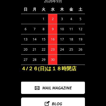
2026年9月
日
月
火
水
木
金
土
1
2
3
4
5
6
7
8
9
10
11
12
13
14
15
16
17
18
19
20
21
22
23
24
25
26
27
28
29
30
４/２６(日)は１８時閉店