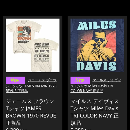
ジェームス ブラウ
マイルス デイヴィ
ン Tシャツ JAMES BROWN 1970
ス Tシャツ Miles Davis TRI
REVUE 正規品
COLOR-NAVY 正規品
ジェームス ブラウン
マイルス デイヴィス
Tシャツ JAMES
Tシャツ Miles Davis
BROWN 1970 REVUE
TRI COLOR-NAVY 正
正規品
規品