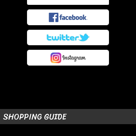
SHOPPING GUIDE