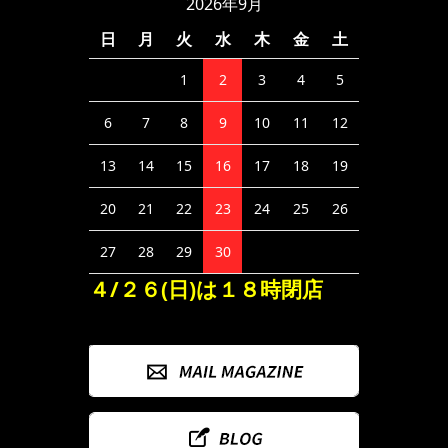
2026年9月
日
月
火
水
木
金
土
1
2
3
4
5
6
7
8
9
10
11
12
13
14
15
16
17
18
19
20
21
22
23
24
25
26
27
28
29
30
４/２６(日)は１８時閉店