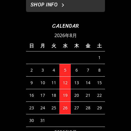
SHOP INFO
CALENDAR
2026年8月
日
月
火
水
木
金
土
1
2
3
4
5
6
7
8
9
10
11
12
13
14
15
16
17
18
19
20
21
22
23
24
25
26
27
28
29
30
31