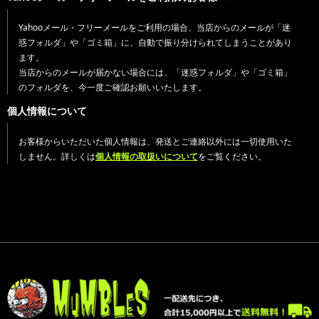
Yahooメール・フリーメールをご利用の場合、当店からのメールが「迷
惑フォルダ」や「ゴミ箱」に、自動で振り分けられてしまうことがあり
ます。
当店からのメールが届かない場合には、「迷惑フォルダ」や「ゴミ箱」
のフォルダを、今一度ご確認お願いいたします。
個人情報について
お客様からいただいた個人情報は、発送とご連絡以外には一切使用いた
しません。詳しくは
個人情報の取扱いについて
をご覧ください。