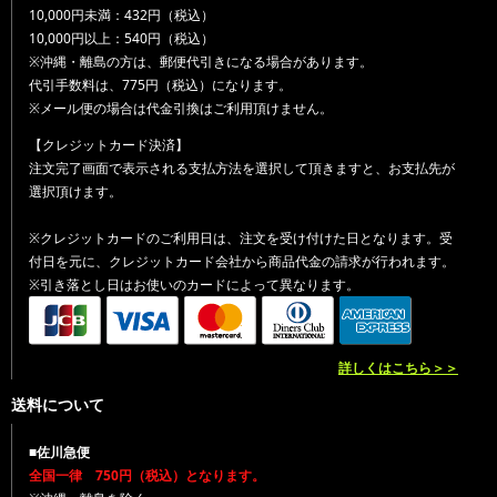
10,000円未満：432円（税込）
10,000円以上：540円（税込）
※沖縄・離島の方は、郵便代引きになる場合があります。
代引手数料は、775円（税込）になります。
※メール便の場合は代金引換はご利用頂けません。
【クレジットカード決済】
注文完了画面で表示される支払方法を選択して頂きますと、お支払先が
選択頂けます。
※クレジットカードのご利用日は、注文を受け付けた日となります。受
付日を元に、クレジットカード会社から商品代金の請求が行われます。
※引き落とし日はお使いのカードによって異なります。
詳しくはこちら＞＞
送料について
■佐川急便
全国一律 750円（税込）となります。