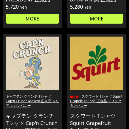
5,720
5,280
Yen
Yen
MORE
MORE
キャプテン クランチ Tシャツ
スクワート Tシャツ Squirt
Cap'n Crunch Mascot 正規品 シリ
Grapefruit Soda 正規品 ドリンク
アル カンパニー
カンパニー
キャプテン クランチ
スクワート Tシャツ
Tシャツ Cap'n Crunch
Squirt Grapefruit