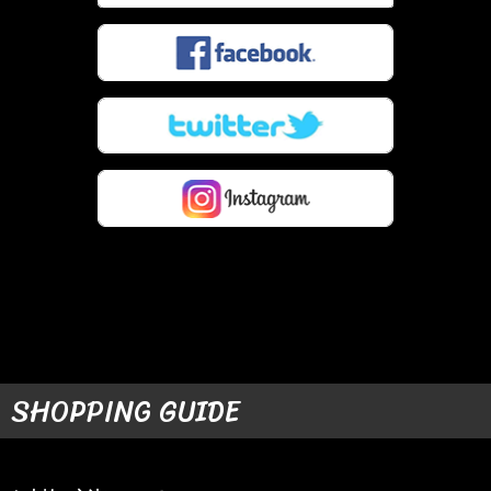
SHOPPING GUIDE