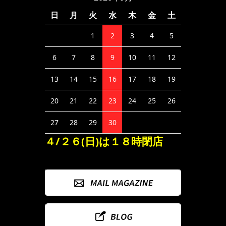
日
月
火
水
木
金
土
1
2
3
4
5
6
7
8
9
10
11
12
13
14
15
16
17
18
19
20
21
22
23
24
25
26
27
28
29
30
４/２６(日)は１８時閉店