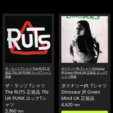
ザ・ラッツ Tシャツ The RUTS 正
ダイナソーJR. Tシャツ Dinosaur
規品 70s UK PUNK ロックTシャツ
JR Green Mind UK 正規品 ロックT
関連
シャツ関連
ザ・ラッツ Tシャツ
ダイナソーJR. Tシャツ
The RUTS 正規品 70s
Dinosaur JR Green
UK PUNK ロックTシ
Mind UK 正規品
ャツ
4,620
Yen
3,960
Yen