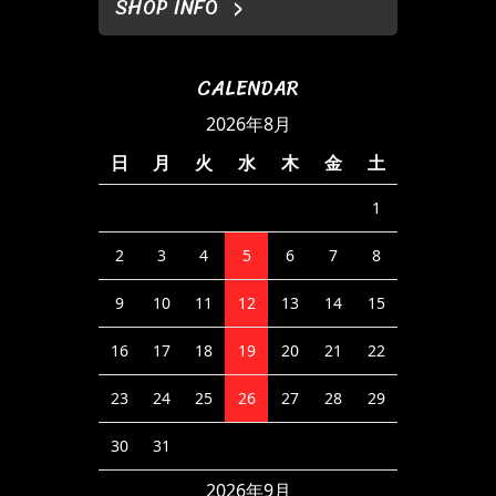
SHOP INFO
CALENDAR
2026年8月
日
月
火
水
木
金
土
1
2
3
4
5
6
7
8
9
10
11
12
13
14
15
16
17
18
19
20
21
22
23
24
25
26
27
28
29
30
31
2026年9月