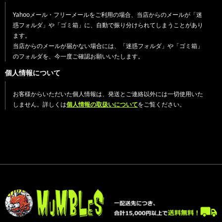
Yahooメール・フリーメールをご利用の場合、当店からのメールが「迷
惑フォルダ」や「ゴミ箱」に、自動で振り分けられてしまうことがあり
ます。
当店からのメールが届かない場合には、「迷惑フォルダ」や「ゴミ箱」
のフォルダを、今一度ご確認お願いいたします。
個人情報について
お客様からいただいた個人情報は、発送とご連絡以外には一切使用いた
しません。詳しくは
個人情報の取扱いについて
をご覧ください。