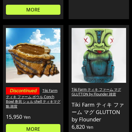
MORE
Tiki Farm ティキ ファーム マグ
Tiki Farm
GLUTTON by Flounder 雑貨
ティキ ファーム ボウル Conch
Bowl 巻貝 シェル shell ティキマグ
Tiki Farm ティキ ファ
鮑 雑貨
ーム マグ GLUTTON
15,950
Yen
by Flounder
6,820
Yen
MORE