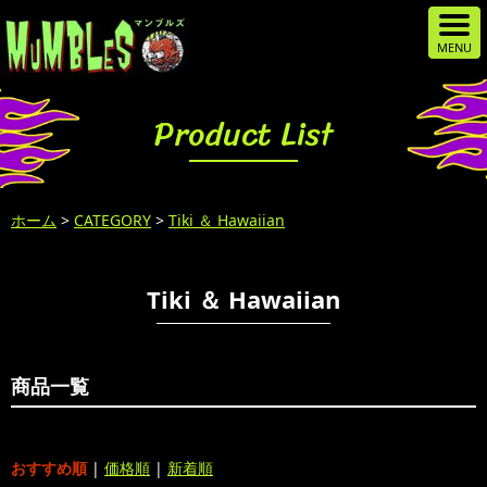
Product List
ホーム
>
CATEGORY
>
Tiki ＆ Hawaiian
Tiki ＆ Hawaiian
商品一覧
おすすめ順
|
価格順
|
新着順