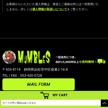
お客様からいただいた個人情報は、発送とご連絡以外には一切使用いた
しません。詳しくは
個人情報の取扱いについて
をご覧ください。
〒433-8114 静岡県浜松市中区葵東2-16-8
TEL / FAX：053-420-0728
MAIL FORM
MY CART
カートの中に商品はありません