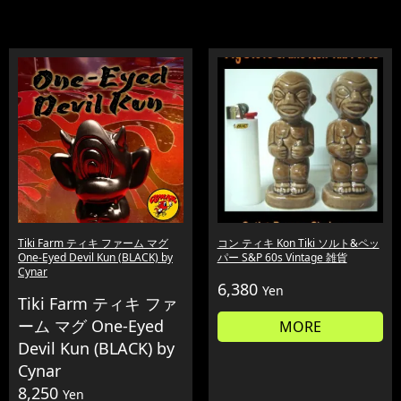
Tiki Farm ティキ ファーム マグ
コン ティキ Kon Tiki ソルト&ペッ
One-Eyed Devil Kun (BLACK) by
パー S&P 60s Vintage 雑貨
Cynar
6,380
Yen
Tiki Farm ティキ ファ
ーム マグ One-Eyed
MORE
Devil Kun (BLACK) by
Cynar
8,250
Yen