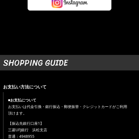
SHOPPING GUIDE
お支払い方法について
■お支払について
お支払いは代金引換・銀行振込・郵便振替・クレジットカードがご利用
頂けます。
【振込先銀行口座1】
三菱UFJ銀行 浜松支店
普通：4948955