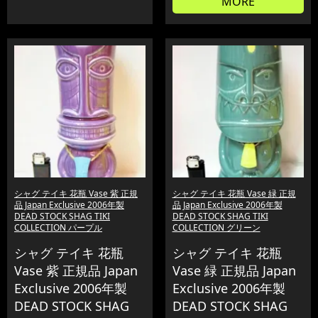
MORE
シャグ テイキ 花瓶 Vase 紫 正規
シャグ テイキ 花瓶 Vase 緑 正規
品 Japan Exclusive 2006年製
品 Japan Exclusive 2006年製
DEAD STOCK SHAG TIKI
DEAD STOCK SHAG TIKI
COLLECTION パープル
COLLECTION グリーン
シャグ テイキ 花瓶
シャグ テイキ 花瓶
Vase 紫 正規品 Japan
Vase 緑 正規品 Japan
Exclusive 2006年製
Exclusive 2006年製
DEAD STOCK SHAG
DEAD STOCK SHAG