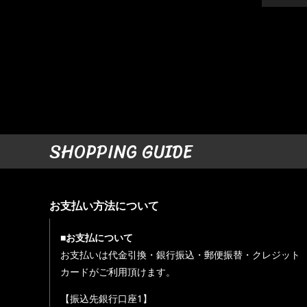
SHOPPING GUIDE
お支払い方法について
■お支払について
お支払いは代金引換・銀行振込・郵便振替・クレジット
カードがご利用頂けます。
【振込先銀行口座1】