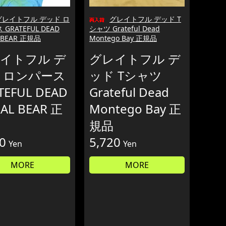
グレイトフル デッド ロ
グレイトフル デッド T
GRATEFUL DEAD
シャツ Grateful Dead
L BEAR 正規品
Montego Bay 正規品
イトフル デ
グレイトフル デ
 ロンパース
ッド Tシャツ
TEFUL DEAD
Grateful Dead
RAL BEAR 正
Montego Bay 正
規品
0
5,720
Yen
Yen
MORE
MORE