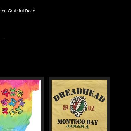
tion Grateful Dead