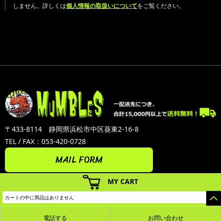
しません。詳しくは
個人情報の取扱いについて
をご覧ください。
〒433-8114 静岡県浜松市中区葵東2-16-8
TEL / FAX：053-420-0728
MAIL FORM
MY CART
カートの中に商品はありません
電話する
お問い合わせ