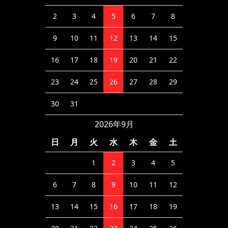
2
3
4
5
6
7
8
9
10
11
12
13
14
15
16
17
18
19
20
21
22
23
24
25
26
27
28
29
30
31
2026年9月
日
月
火
水
木
金
土
1
2
3
4
5
6
7
8
9
10
11
12
13
14
15
16
17
18
19