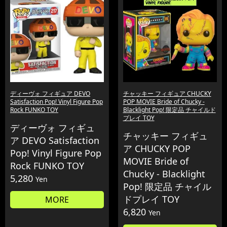
ディーヴォ フィギュア DEVO
チャッキー フィギュア CHUCKY
Satisfaction Pop! Vinyl Figure Pop
POP MOVIE Bride of Chucky -
Rock FUNKO TOY
Blacklight Pop! 限定品 チャイルド
プレイ TOY
ディーヴォ フィギュ
チャッキー フィギュ
ア DEVO Satisfaction
ア CHUCKY POP
Pop! Vinyl Figure Pop
MOVIE Bride of
Rock FUNKO TOY
Chucky - Blacklight
5,280
Yen
Pop! 限定品 チャイル
ドプレイ TOY
MORE
6,820
Yen