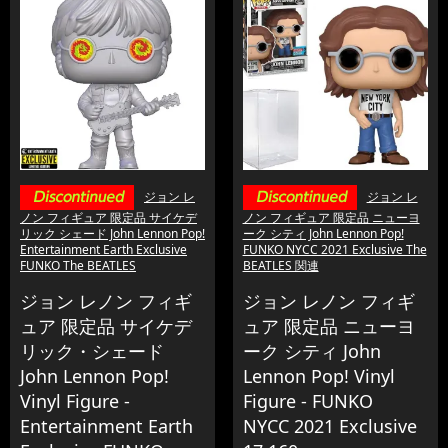
ジョン レ
ジョン レ
ノン フィギュア 限定品 サイケデ
ノン フィギュア 限定品 ニューヨ
リック シェード John Lennon Pop!
ーク シティ John Lennon Pop!
Entertainment Earth Exclusive
FUNKO NYCC 2021 Exclusive The
FUNKO The BEATLES
BEATLES 関連
ジョン レノン フィギ
ジョン レノン フィギ
ュア 限定品 サイケデ
ュア 限定品 ニューヨ
リック・シェード
ーク シティ John
John Lennon Pop!
Lennon Pop! Vinyl
Vinyl Figure -
Figure - FUNKO
Entertainment Earth
NYCC 2021 Exclusive