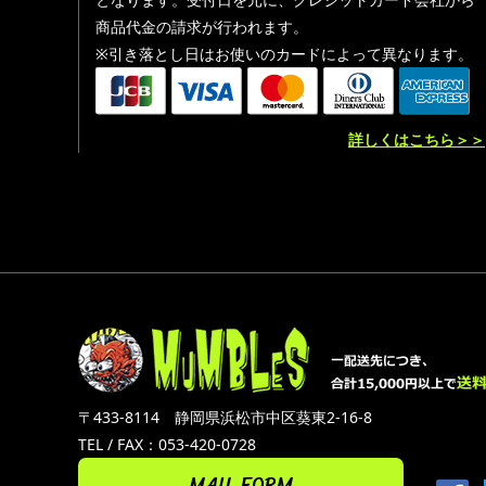
商品代金の請求が行われます。
※引き落とし日はお使いのカードによって異なります。
詳しくはこちら＞＞
〒433-8114 静岡県浜松市中区葵東2-16-8
TEL / FAX：053-420-0728
MAIL FORM