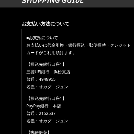
SHOPPING GUIDE
お支払い方法について
■お支払について
お支払いは代金引換・銀行振込・郵便振替・クレジット
カードがご利用頂けます。
【振込先銀行口座1】
三菱UFJ銀行 浜松支店
普通：4948955
名義：オカダ ジュン
【振込先銀行口座1】
PayPay銀行 本店
普通：2152537
名義：オカダ ジュン
【郵便振替】