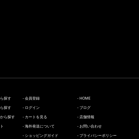
から探す
- 会員登録
- HOME
から探す
- ログイン
- ブログ
ーから探す
- カートを見る
- 店舗情報
スト
- 海外発送について
- お問い合わせ
- ショッピングガイド
- プライバシーポリシー