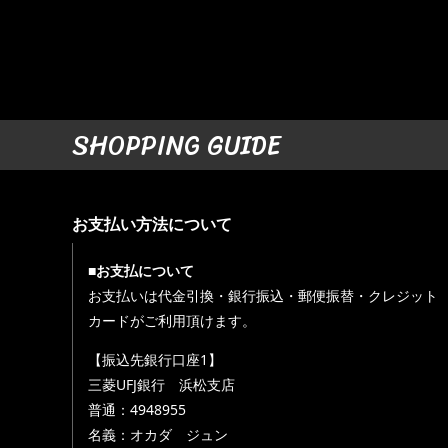
SHOPPING GUIDE
お支払い方法について
■お支払について
お支払いは代金引換・銀行振込・郵便振替・クレジット
カードがご利用頂けます。
【振込先銀行口座1】
三菱UFJ銀行 浜松支店
普通：4948955
名義：オカダ ジュン