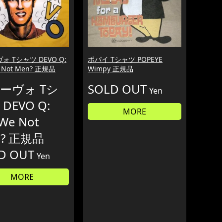
ォ Tシャツ DEVO Q:
ポパイ Tシャツ POPEYE
e Not Men? 正規品
Wimpy 正規品
ーヴォ Tシ
SOLD OUT
Yen
DEVO Q:
MORE
 We Not
n? 正規品
D OUT
Yen
MORE