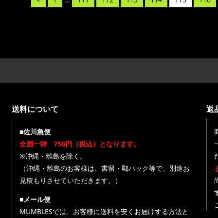
送料について
返
■佐川急便
全国一律 750円（税込）となります。
※沖縄・離島を除く。
（沖縄・離島のお客様は、書留・郵パック等で、別途お
見積もりさせていただきます。）
■メール便
MUMBLESでは、お客様に送料を安くお届けする方法と