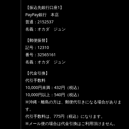
【振込先銀行口座1】
PayPay銀行 本店
普通：2152537
名義：オカダ ジュン
【郵便振替】
記号：12310
番号：32565161
名義：オカダ ジュン
【代金引換】
代引手数料
10,000円未満：432円（税込）
10,000円以上：540円（税込）
※沖縄・離島の方は、郵便代引きになる場合がありま
す。
代引手数料は、775円（税込）になります。
※メール便の場合は代金引換はご利用頂けません。