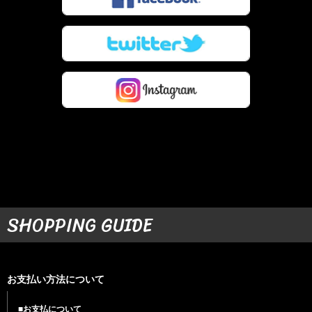
SHOPPING GUIDE
お支払い方法について
■お支払について