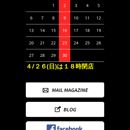
1
2
3
4
5
6
7
8
9
10
11
12
13
14
15
16
17
18
19
20
21
22
23
24
25
26
27
28
29
30
４/２６(日)は１８時閉店