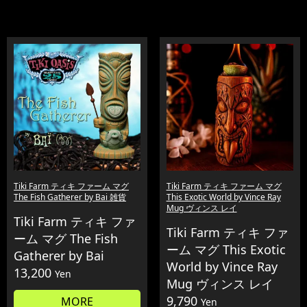
Tiki Farm ティキ ファーム マグ
Tiki Farm ティキ ファーム マグ
The Fish Gatherer by Bai 雑貨
This Exotic World by Vince Ray
Mug ヴィンス レイ
Tiki Farm ティキ ファ
Tiki Farm ティキ ファ
ーム マグ The Fish
ーム マグ This Exotic
Gatherer by Bai
World by Vince Ray
13,200
Yen
Mug ヴィンス レイ
9,790
MORE
Yen