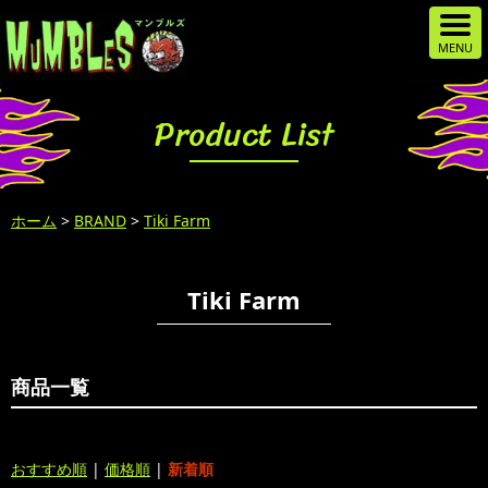
Product List
ホーム
>
BRAND
>
Tiki Farm
Tiki Farm
商品一覧
おすすめ順
|
価格順
|
新着順