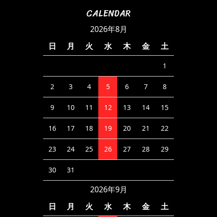
CALENDAR
2026年8月
日
月
火
水
木
金
土
1
2
3
4
5
6
7
8
9
10
11
12
13
14
15
16
17
18
19
20
21
22
23
24
25
26
27
28
29
30
31
2026年9月
日
月
火
水
木
金
土