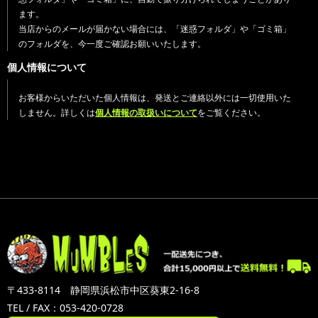
ます。
当店からのメールが届かない場合には、「迷惑フォルダ」や「ゴミ箱」
のフォルダを、今一度ご確認お願いいたします。
個人情報について
お客様からいただいた個人情報は、発送とご連絡以外には一切使用いた
しません。詳しくは
個人情報の取扱いについて
をご覧ください。
〒433-8114 静岡県浜松市中区葵東2-16-8
TEL / FAX：053-420-0728